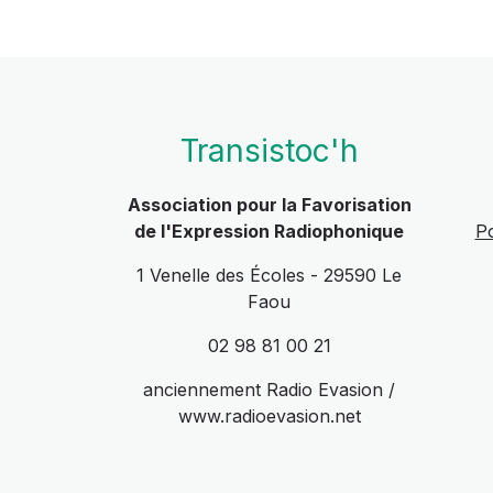
Transistoc'h
Association pour la Favorisation
de l'Expression Radiophonique
Po
1 Venelle des Écoles - 29590 Le
Faou
02 98 81 00 21
anciennement Radio Evasion /
www.radioevasion.net