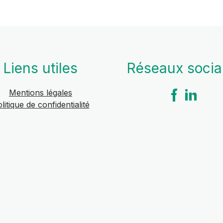
Liens utiles
Réseaux soci
Mentions légales
litique de confidentialité