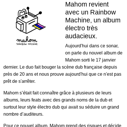
Mahom revient
avec un Rainbow
Machine, un album
électro très
audacieux.
Aujourd'hui dans ce sonar,
on parle du nouvel album de
Mahom sorti le 17 janvier
dernier. Le duo fait bouger la scène dub française depuis
près de 20 ans et nous prouve aujourd'hui que ce n'est pas
prêt de s'arrêter.
Mahom s’était fait connaître grâce à plusieurs de leurs
albums, leurs feats avec des grands noms de la dub et
surtout leur style électro dub qui avait su séduire un grand
nombre d’auditeurs.
Pour ce nouvel album, Mahom prend des risques et décide