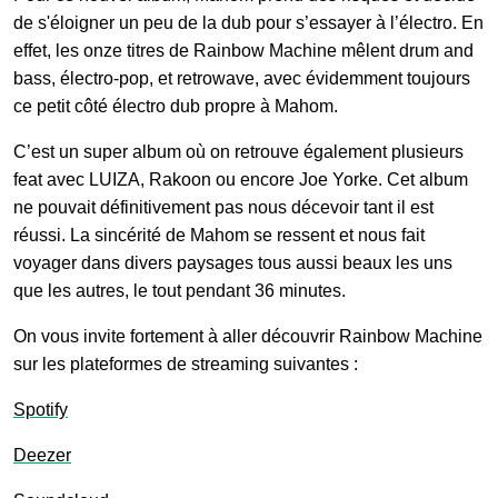
de s'éloigner un peu de la dub pour s’essayer à l’électro. En
effet, les onze titres de Rainbow Machine mêlent drum and
bass, électro-pop, et retrowave, avec évidemment toujours
ce petit côté électro dub propre à Mahom.
C’est un super album où on retrouve également plusieurs
feat avec LUIZA, Rakoon ou encore Joe Yorke. Cet album
ne pouvait définitivement pas nous décevoir tant il est
réussi. La sincérité de Mahom se ressent et nous fait
voyager dans divers paysages tous aussi beaux les uns
que les autres, le tout pendant 36 minutes.
On vous invite fortement à aller découvrir Rainbow Machine
sur les plateformes de streaming suivantes :
Spotify
Deezer