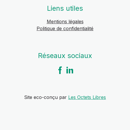
Liens utiles
Mentions légales
Politique de confidentialité
Réseaux sociaux
Site eco-conçu par
Les Octets Libres