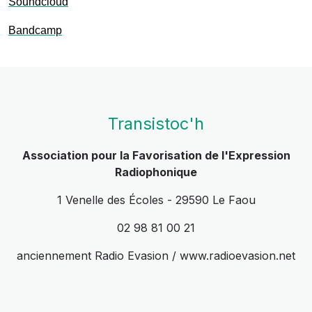
Soundcloud
Bandcamp
Transistoc'h
Association pour la Favorisation de l'Expression
Radiophonique
1 Venelle des Écoles - 29590 Le Faou
02 98 81 00 21
anciennement Radio Evasion / www.radioevasion.net