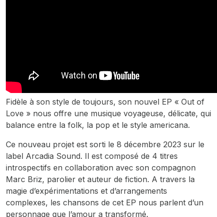
Fidèle à son style de toujours, son nouvel EP « Out of
Love » nous offre une musique voyageuse, délicate, qui
balance entre la folk, la pop et le style americana.
Ce nouveau projet est sorti le 8 décembre 2023 sur le
label Arcadia Sound. Il est composé de 4 titres
introspectifs en collaboration avec son compagnon
Marc Briz, parolier et auteur de fiction. A travers la
magie d’expérimentations et d’arrangements
complexes, les chansons de cet EP nous parlent d’un
personnage que l’amour a transformé.