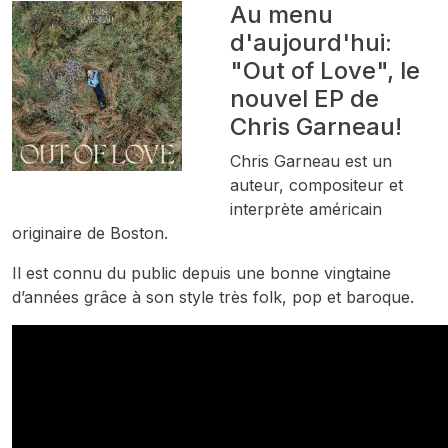
Au menu
d'aujourd'hui:
"Out of Love", le
nouvel EP de
Chris Garneau!
Chris Garneau est un
auteur, compositeur et
interprète américain
originaire de Boston.
Il est connu du public depuis une bonne vingtaine
d’années grâce à son style très folk, pop et baroque.