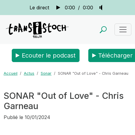
Le direct
0:00
/
0:00
Ecouter le podcast
Télécharger 
Accueil
Actus
Sonar
SONAR "Out of Love" - Chris Garneau
SONAR "Out of Love" - Chris
Garneau
Publié le
10/01/2024