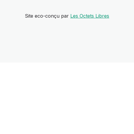
Site eco-conçu par
Les Octets Libres