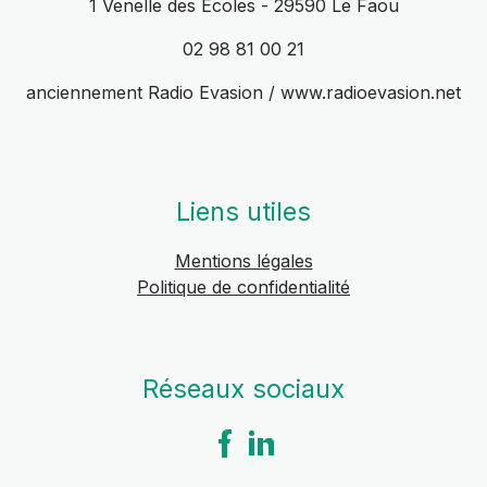
1 Venelle des Écoles - 29590 Le Faou
02 98 81 00 21
anciennement Radio Evasion / www.radioevasion.net
Liens utiles
Mentions légales
Politique de confidentialité
Réseaux sociaux