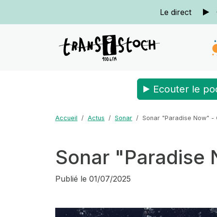
Le direct
Ecouter le po
Accueil
Actus
Sonar
Sonar "Paradise Now" -
Sonar "Paradise 
Publié le
01/07/2025