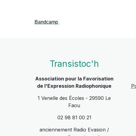
Bandcamp
Transistoc'h
Association pour la Favorisation
de l'Expression Radiophonique
Po
1 Venelle des Écoles - 29590 Le
Faou
02 98 81 00 21
anciennement Radio Evasion /