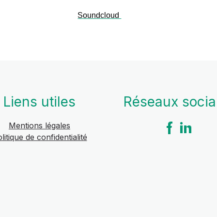
Soundcloud
Liens utiles
Réseaux soci
Mentions légales
litique de confidentialité