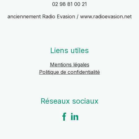
02 98 81 00 21
anciennement Radio Evasion / www.radioevasion.net
Liens utiles
Mentions légales
Politique de confidentialité
Réseaux sociaux