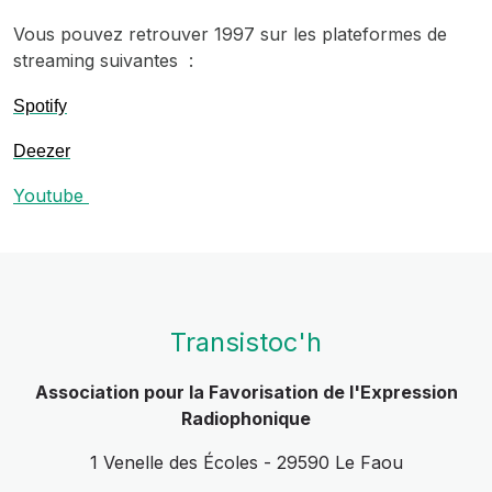
Vous pouvez retrouver 1997 sur les plateformes de
streaming suivantes :
Spotify
Deezer
Youtube
Transistoc'h
Association pour la Favorisation de l'Expression
Radiophonique
1 Venelle des Écoles - 29590 Le Faou