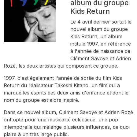
album du groupe
Kids Return
Le 4 avril dernier sortait le
nouvel album du groupe
Kids Return, un album
intitulé 1997, en référence
à l'année de naissance de
Clément Savoye et Adrien
Rozé, les deux artistes qui composent ce groupe.
1997, c'est également l'année de sortie du film Kids
Return du réalisateur Takeshi Kitano, un film qui a
marqué les esprits des deux amis d'enfance et dont le
nom du groupe est alors inspiré.
Dans ce nouvel album, Clément Savoye et Adrien Rozé
ont opté pour une musicalité éclectique, une pop
intemporelle qui mélange plusieurs influences, de quoi
plaire à un très large public.