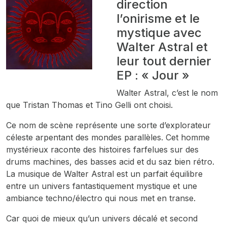
direction
l’onirisme et le
mystique avec
Walter Astral et
leur tout dernier
EP : « Jour »
Walter Astral, c’est le nom
que Tristan Thomas et Tino Gelli ont choisi.
Ce nom de scène représente une sorte d’explorateur
céleste arpentant des mondes parallèles. Cet homme
mystérieux raconte des histoires farfelues sur des
drums machines, des basses acid et du saz bien rétro.
La musique de Walter Astral est un parfait équilibre
entre un univers fantastiquement mystique et une
ambiance techno/électro qui nous met en transe.
Car quoi de mieux qu’un univers décalé et second