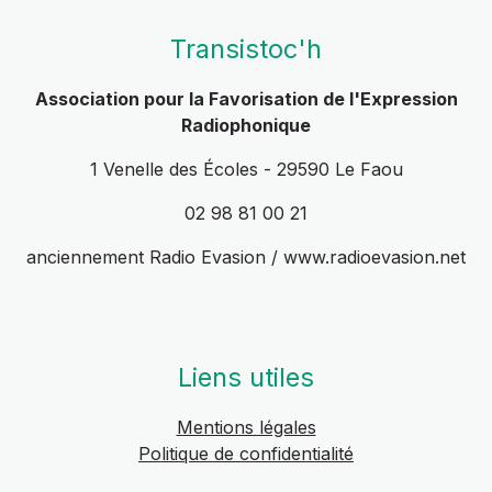
Transistoc'h
Association pour la Favorisation de l'Expression
Radiophonique
1 Venelle des Écoles - 29590 Le Faou
02 98 81 00 21
anciennement Radio Evasion / www.radioevasion.net
Liens utiles
Mentions légales
Politique de confidentialité