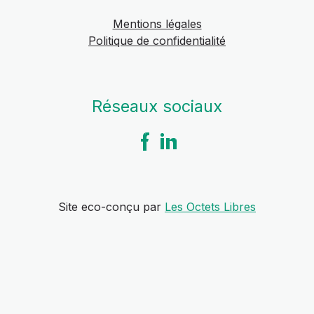
Mentions légales
Politique de confidentialité
Réseaux sociaux
Site eco-conçu par
Les Octets Libres