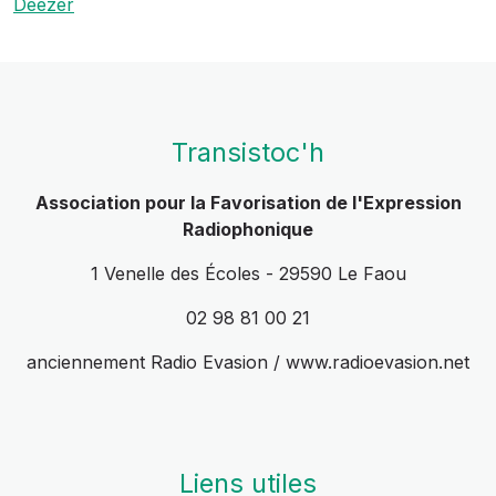
Deezer
Transistoc'h
Association pour la Favorisation de l'Expression
Radiophonique
1 Venelle des Écoles - 29590 Le Faou
02 98 81 00 21
anciennement Radio Evasion / www.radioevasion.net
Liens utiles