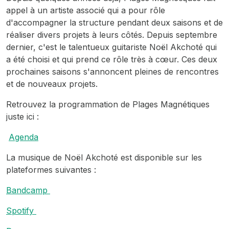
appel à un artiste associé qui a pour rôle
d'accompagner la structure pendant deux saisons et de
réaliser divers projets à leurs côtés. Depuis septembre
dernier, c'est le talentueux guitariste Noël Akchoté qui
a été choisi et qui prend ce rôle très à cœur. Ces deux
prochaines saisons s'annoncent pleines de rencontres
et de nouveaux projets.
Retrouvez la programmation de Plages Magnétiques
juste ici :
Agenda
La musique de Noël Akchoté est disponible sur les
plateformes suivantes :
Bandcamp
Spotify