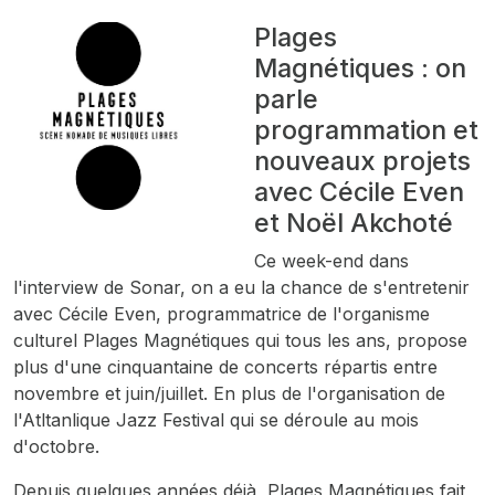
Plages
Magnétiques : on
parle
programmation et
nouveaux projets
avec Cécile Even
et Noël Akchoté
Ce week-end dans
l'interview de Sonar, on a eu la chance de s'entretenir
avec Cécile Even, programmatrice de l'organisme
culturel Plages Magnétiques qui tous les ans, propose
plus d'une cinquantaine de concerts répartis entre
novembre et juin/juillet. En plus de l'organisation de
l'Atltanlique Jazz Festival qui se déroule au mois
d'octobre.
Depuis quelques années déjà, Plages Magnétiques fait