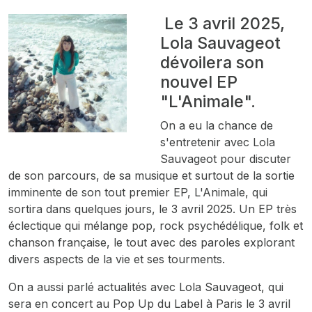
Le 3 avril 2025,
Lola Sauvageot
dévoilera son
nouvel EP
"L'Animale".
On a eu la chance de
s'entretenir avec Lola
Sauvageot pour discuter
de son parcours, de sa musique et surtout de la sortie
imminente de son tout premier EP, L'Animale, qui
sortira dans quelques jours, le 3 avril 2025. Un EP très
éclectique qui mélange pop, rock psychédélique, folk et
chanson française, le tout avec des paroles explorant
divers aspects de la vie et ses tourments.
On a aussi parlé actualités avec Lola Sauvageot, qui
sera en concert au Pop Up du Label à Paris le 3 avril