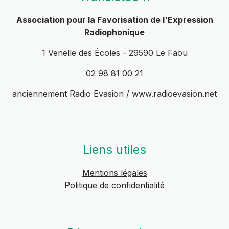
Association pour la Favorisation de l'Expression
Radiophonique
1 Venelle des Écoles - 29590 Le Faou
02 98 81 00 21
anciennement Radio Evasion / www.radioevasion.net
Liens utiles
Mentions légales
Politique de confidentialité