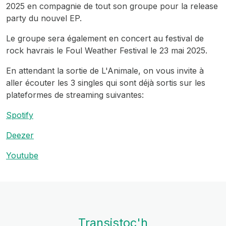
2025 en compagnie de tout son groupe pour la release
party du nouvel EP.
Le groupe sera également en concert au festival de
rock havrais le Foul Weather Festival le 23 mai 2025.
En attendant la sortie de L'Animale, on vous invite à
aller écouter les 3 singles qui sont déjà sortis sur les
plateformes de streaming suivantes:
Spotify
Deezer
Youtube
Transistoc'h