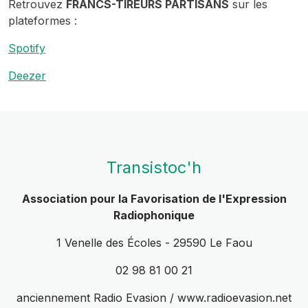
Retrouvez
FRANCS-TIREURS PARTISANS
sur les
plateformes :
Spotify
Deezer
Transistoc'h
Association pour la Favorisation de l'Expression
Radiophonique
1 Venelle des Écoles - 29590 Le Faou
02 98 81 00 21
anciennement Radio Evasion / www.radioevasion.net