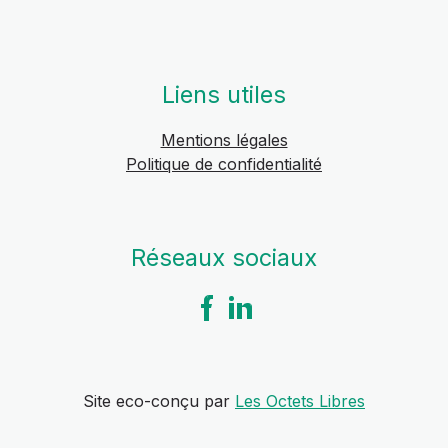
Liens utiles
Mentions légales
Politique de confidentialité
Réseaux sociaux
Site eco-conçu par
Les Octets Libres