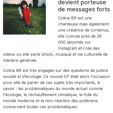
devient porteuse
de messages forts
Coline Blf est une
chanteuse mais également
une créatrice de contenus,
elle cumule près de 26
000 abonnés sur
Instagram et crée des
vidéos où elle parle photo, musique et vie culturelle de
manière générale.
Coline Blf est très engagée sur des questions de justice
sociale et d’écologie. Ce nouvel EP était alors l'occasion
pour elle de parler de ces sujets très importants, à
savoir : les problématiques du monde actuel comme
l'écologie, le réchauffement climatique, la folie du
monde moderne et la non-réaction des politiciens
concernant toutes ces problématiques.