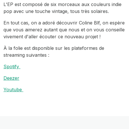
L'EP est composé de six morceaux aux couleurs indie
pop avec une touche vintage, tous très solaires.
En tout cas, on a adoré découvrir Coline Blf, on espère
que vous aimerez autant que nous et on vous conseille
vivement d'aller écouter ce nouveau projet !
À la folie est disponible sur les plateformes de
streaming suivantes :
Spotify
Deezer
Youtube