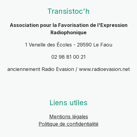
Transistoc'h
Association pour la Favorisation de l'Expression
Radiophonique
1 Venelle des Écoles - 29590 Le Faou
02 98 81 00 21
anciennement Radio Evasion / www.radioevasion.net
Liens utiles
Mentions légales
Politique de confidentialité