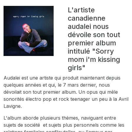
L'artiste
canadienne
audalei nous
dévoile son tout
premier album
intitulé "Sorry
mom i'm kissing
girls"
Audalei est une artiste qui produit maintenant depuis
quelques années et qui, le 7 mars dernier, nous
dévoilait son tout premier album. Un opus qui mêle
sonorités électro pop et rock teenager un peu à la Avril
Lavigne.
L'album aborde plusieurs thèmes, naviguant entre
sujets de société et sujets plus personnels comme les