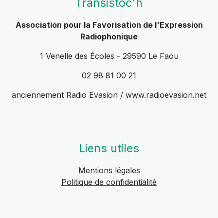
Transistoc'h
Association pour la Favorisation de l'Expression
Radiophonique
1 Venelle des Écoles - 29590 Le Faou
02 98 81 00 21
anciennement Radio Evasion / www.radioevasion.net
Liens utiles
Mentions légales
Politique de confidentialité