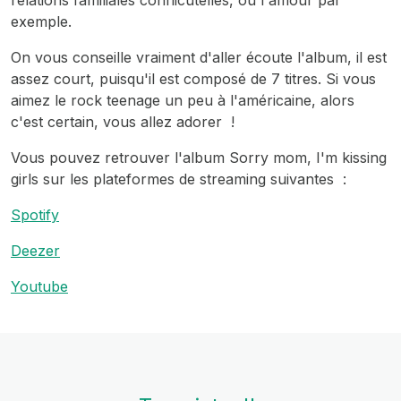
relations familiales conflicutelles, ou l'amour par
exemple.
On vous conseille vraiment d'aller écoute l'album, il est
assez court, puisqu'il est composé de 7 titres. Si vous
aimez le rock teenage un peu à l'américaine, alors
c'est certain, vous allez adorer !
Vous pouvez retrouver l'album Sorry mom, I'm kissing
girls sur les plateformes de streaming suivantes :
Spotify
Deezer
Youtube