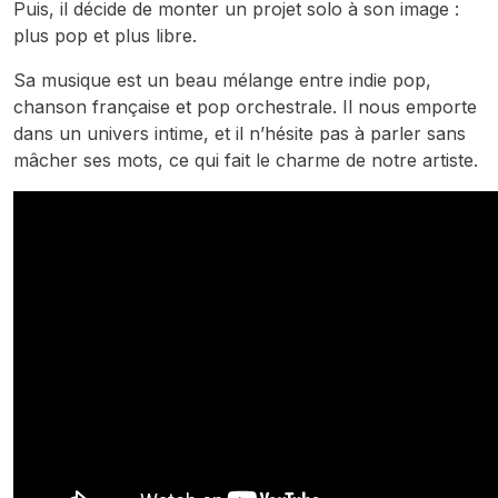
Puis, il décide de monter un projet solo à son image :
plus pop et plus libre.
Sa musique est un beau mélange entre indie pop,
chanson française et pop orchestrale. Il nous emporte
dans un univers intime, et il n’hésite pas à parler sans
mâcher ses mots, ce qui fait le charme de notre artiste.