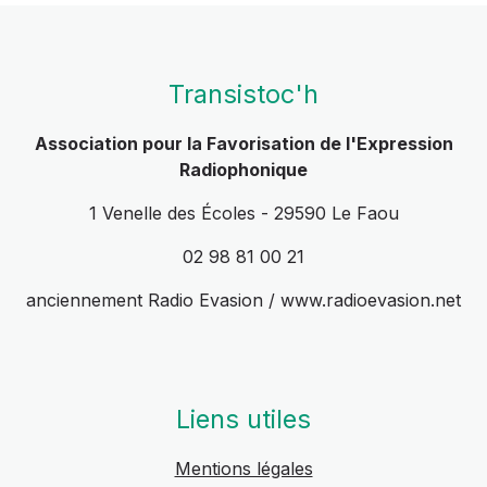
Transistoc'h
Association pour la Favorisation de l'Expression
Radiophonique
1 Venelle des Écoles - 29590 Le Faou
02 98 81 00 21
anciennement Radio Evasion / www.radioevasion.net
Liens utiles
Mentions légales