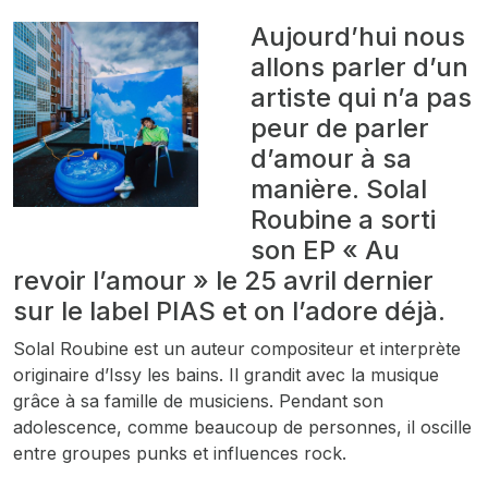
Aujourd’hui nous
allons parler d’un
artiste qui n’a pas
peur de parler
d’amour à sa
manière. Solal
Roubine a sorti
son EP « Au
revoir l’amour
» le 25 avril dernier
sur le label PIAS et on l’adore déjà.
Solal Roubine est un auteur compositeur et interprète
originaire d’Issy les bains. Il grandit avec la musique
grâce à sa famille de musiciens. Pendant son
adolescence, comme beaucoup de personnes, il oscille
entre groupes punks et influences rock.