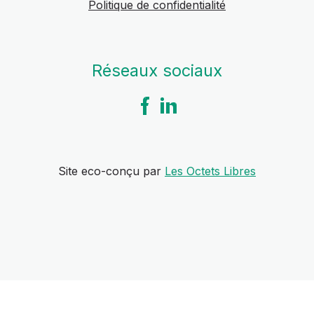
Politique de confidentialité
Réseaux sociaux
Site eco-conçu par
Les Octets Libres