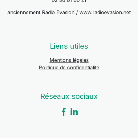
02 98 81 00 21
anciennement Radio Evasion / www.radioevasion.net
Liens utiles
Mentions légales
Politique de confidentialité
Réseaux sociaux