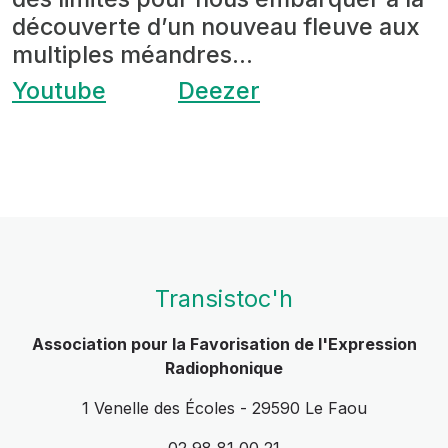
découverte d’un nouveau fleuve aux
multiples méandres...
Youtube
Deezer
Transistoc'h
Association pour la Favorisation de l'Expression
Radiophonique
1 Venelle des Écoles - 29590 Le Faou