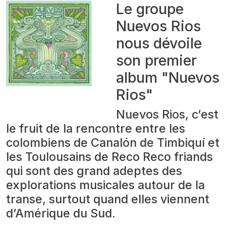
Le groupe
Nuevos Rios
nous dévoile
son premier
album "Nuevos
Rios"
Nuevos Rios, c’est
le fruit de la rencontre entre les
colombiens de Canalón de Timbiquí et
les Toulousains de Reco Reco friands
qui sont des grand adeptes des
explorations musicales autour de la
transe, surtout quand elles viennent
d’Amérique du Sud.