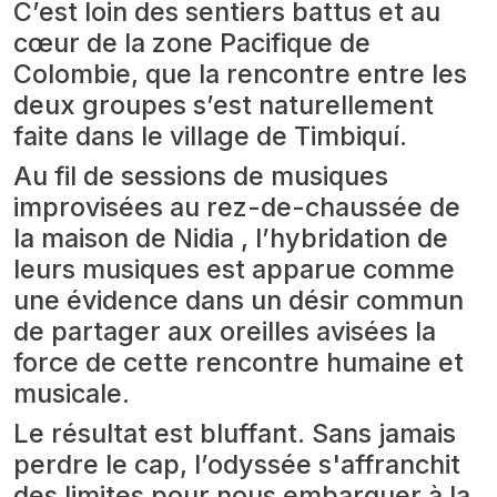
C’est loin des sentiers battus et au
cœur de la zone Pacifique de
Colombie, que la rencontre entre les
deux groupes s’est naturellement
faite dans le village de Timbiquí.
Au fil de sessions de musiques
improvisées au rez-de-chaussée de
la maison de Nidia , l’hybridation de
leurs musiques est apparue comme
une évidence dans un désir commun
de partager aux oreilles avisées la
force de cette rencontre humaine et
musicale.
Le résultat est bluffant. Sans jamais
perdre le cap, l’odyssée s'affranchit
des limites pour nous embarquer à la