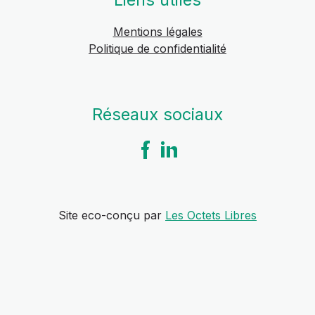
Mentions légales
Politique de confidentialité
Réseaux sociaux
Site eco-conçu par
Les Octets Libres