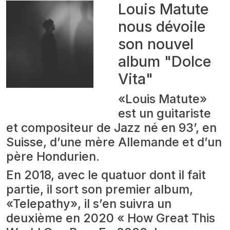
Louis Matute
nous dévoile
son nouvel
album "Dolce
Vita"
«Louis Matute»
est un guitariste
et compositeur de Jazz né en 93’, en
Suisse, d’une mère Allemande et d’un
père Hondurien.
En 2018, avec le quatuor dont il fait
partie, il sort son premier album,
«Telepathy», il s’en suivra un
deuxième en 2020 « How Great This