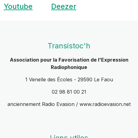
Youtube
Deezer
Transistoc'h
Association pour la Favorisation de l'Expression
Radiophonique
1 Venelle des Écoles - 29590 Le Faou
02 98 81 00 21
anciennement Radio Evasion / www.radioevasion.net
Liens utiles