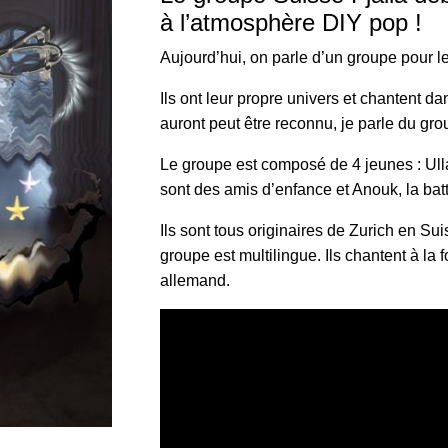
à l’atmosphère DIY pop !
Aujourd’hui, on parle d’un groupe pour l
Ils ont leur propre univers et chantent 
auront peut être reconnu, je parle du gro
Le groupe est composé de 4 jeunes : Ulla
sont des amis d’enfance et Anouk, la bat
Ils sont tous originaires de Zurich en Sui
groupe est multilingue. Ils chantent à la f
allemand.