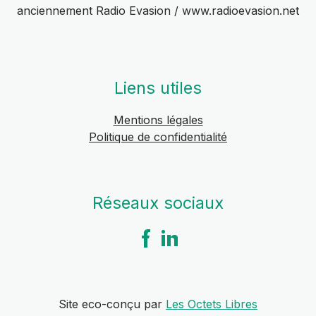
anciennement Radio Evasion / www.radioevasion.net
Liens utiles
Mentions légales
Politique de confidentialité
Réseaux sociaux
Site eco-conçu par
Les Octets Libres