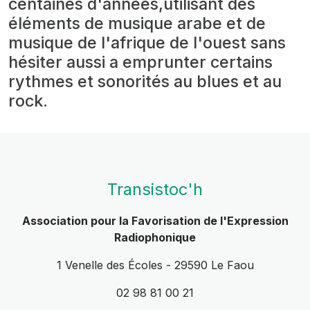
centaines d'années,utilisant des
éléments de musique arabe et de
musique de l'afrique de l'ouest sans
hésiter aussi a emprunter certains
rythmes et sonorités au blues et au
rock.
Transistoc'h
Association pour la Favorisation de l'Expression
Radiophonique
1 Venelle des Écoles - 29590 Le Faou
02 98 81 00 21