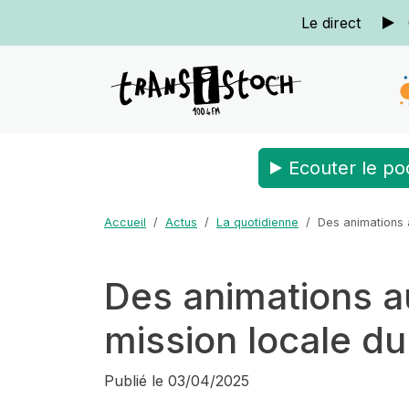
Le direct
Ecouter le po
Accueil
Actus
La quotidienne
Des animations 
Des animations au
mission locale du
Publié le
03/04/2025