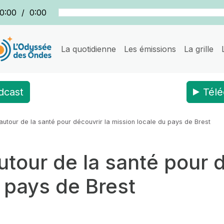
0:00
/
0:00
La quotidienne
Les émissions
La grille
dcast
Télé
autour de la santé pour découvrir la mission locale du pays de Brest
tour de la santé pour d
 pays de Brest