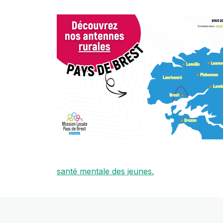
santé mentale des jeunes.