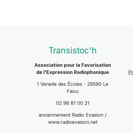
Transistoc'h
Association pour la Favorisation
de l'Expression Radiophonique
Po
1 Venelle des Écoles - 29590 Le
Faou
02 98 81 00 21
anciennement Radio Evasion /
www.radioevasion.net