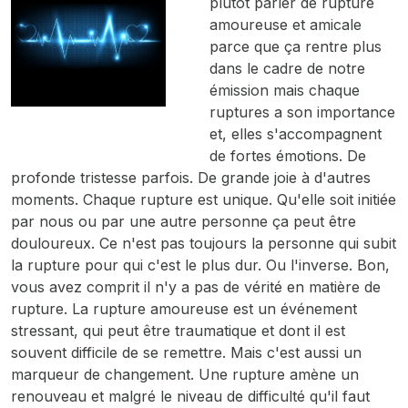
plutôt parler de rupture
amoureuse et amicale
parce que ça rentre plus
dans le cadre de notre
émission mais chaque
ruptures a son importance
et, elles s'accompagnent
de fortes émotions. De
profonde tristesse parfois. De grande joie à d'autres
moments. Chaque rupture est unique. Qu'elle soit initiée
par nous ou par une autre personne ça peut être
douloureux. Ce n'est pas toujours la personne qui subit
la rupture pour qui c'est le plus dur. Ou l'inverse. Bon,
vous avez comprit il n'y a pas de vérité en matière de
rupture. La rupture amoureuse est un événement
stressant, qui peut être traumatique et dont il est
souvent difficile de se remettre. Mais c'est aussi un
marqueur de changement. Une rupture amène un
renouveau et malgré le niveau de difficulté qu'il faut