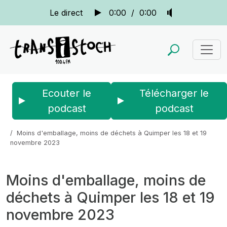
Le direct
0:00
/
0:00
Ecouter le
Télécharger le
podcast
podcast
Accueil
Actus
La quotidienne
Moins d'emballage, moins de déchets à Quimper les 18 et 19
novembre 2023
Moins d'emballage, moins de
déchets à Quimper les 18 et 19
novembre 2023