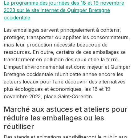
Le programme des journées des 18 et 19 novembre
2023 sur le site internet de Quimper Bretagne
occidentale
Les emballages servent principalement à contenir,
protéger, transporter ou appâter les consommateurs,
mais leur production nécessite beaucoup de
ressources. En outre, certains de ces emballages se
transforment en pollution des eaux et de la terre.
L'impact environnemental est donc majeur et Quimper
Bretagne occidentale réunit cette année encore les
acteurs locaux pour faire découvrir des alternatives
plus écologiques et économiques, les 18 et 19
novembre 2023, place Saint-Corentin.
Marché aux astuces et ateliers pour
réduire les emballages ou les
réutiliser
Des stands et animations sensibiliseront le public aux