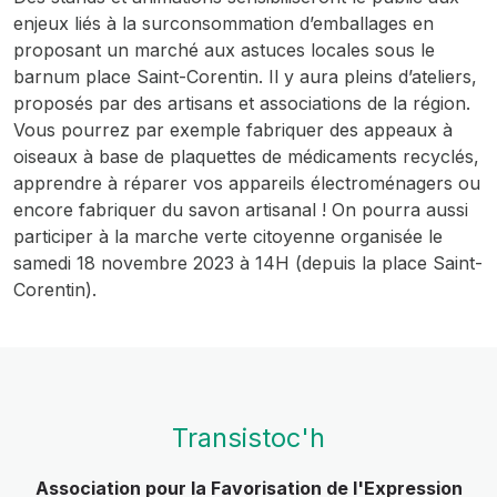
enjeux liés à la surconsommation d’emballages en
proposant un marché aux astuces locales sous le
barnum place Saint-Corentin. Il y aura pleins d’ateliers,
proposés par des artisans et associations de la région.
Vous pourrez par exemple fabriquer des appeaux à
oiseaux à base de plaquettes de médicaments recyclés,
apprendre à réparer vos appareils électroménagers ou
encore fabriquer du savon artisanal ! On pourra aussi
participer à la marche verte citoyenne organisée le
samedi 18 novembre 2023 à 14H (depuis la place Saint-
Corentin).
Transistoc'h
Association pour la Favorisation de l'Expression