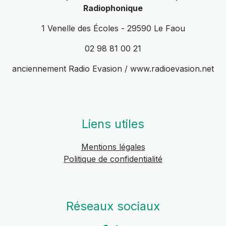
Radiophonique
1 Venelle des Écoles - 29590 Le Faou
02 98 81 00 21
anciennement Radio Evasion / www.radioevasion.net
Liens utiles
Mentions légales
Politique de confidentialité
Réseaux sociaux