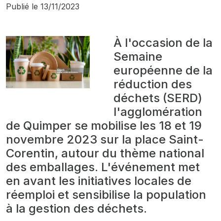
Publié le
13/11/2023
À l'occasion de la
Semaine
européenne de la
réduction des
déchets (SERD)
l'agglomération
de Quimper se mobilise les 18 et 19
novembre 2023 sur la place Saint-
Corentin, autour du thème national
des emballages. L'événement met
en avant les initiatives locales de
réemploi et sensibilise la population
à la gestion des déchets.