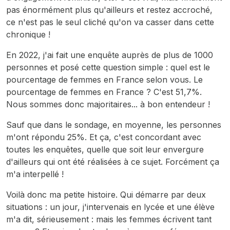
pas énormément plus qu'ailleurs et restez accroché,
ce n'est pas le seul cliché qu'on va casser dans cette
chronique !
En 2022, j'ai fait une enquête auprès de plus de 1000
personnes et posé cette question simple : quel est le
pourcentage de femmes en France selon vous. Le
pourcentage de femmes en France ? C'est 51,7%.
Nous sommes donc majoritaires... à bon entendeur !
Sauf que dans le sondage, en moyenne, les personnes
m'ont répondu 25%. Et ça, c'est concordant avec
toutes les enquêtes, quelle que soit leur envergure
d'ailleurs qui ont été réalisées à ce sujet. Forcément ça
m'a interpellé !
Voilà donc ma petite histoire. Qui démarre par deux
situations : un jour, j'intervenais en lycée et une élève
m'a dit, sérieusement : mais les femmes écrivent tant