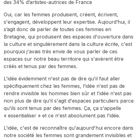
des 34% d’artistes-autrices de France
Oui, car les femmes produisent, créent, écrivent,
s'engagent, développent leur expertise. Aujourd’hui, il
s’agit donc de parler de toutes ces femmes en
Bretagne, qui produisent des espaces d'ouverture dans
la culture et singulièrement dans la culture écrite, c'est
pourquoi j'avais très envie de vous parler de ces
espaces sur notre beau territoire qui s'avèrent être
créés et tenus par des femmes.
L'idée évidemment n'est pas de dire qu'il faut aller
spécifiquement chez les femmes, l'idée n'est pas de
rendre invisible les hommes bien sûr et l'idée n'est pas
non plus de dire qu'il s'agit d'espaces particuliers parce
qu'ils sont tenus par des femmes. Ça, ça s'appelle
« essentialiser » et ce n'est absolument pas l'idée.
L'idée, c'est de reconnaître qu'aujourd'hui encore dans
notre société les femmes sont grandement invisibles et