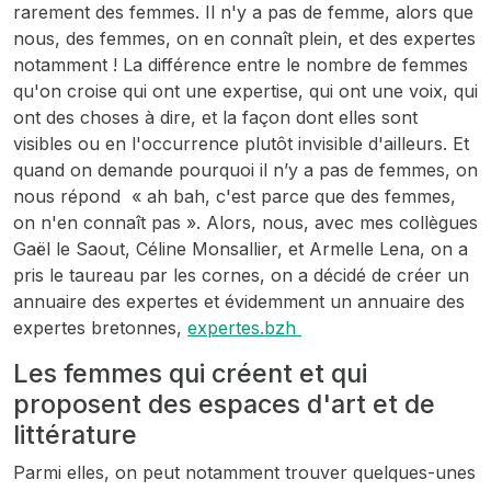
rarement des femmes. Il n'y a pas de femme, alors que
nous, des femmes, on en connaît plein, et des expertes
notamment ! La différence entre le nombre de femmes
qu'on croise qui ont une expertise, qui ont une voix, qui
ont des choses à dire, et la façon dont elles sont
visibles ou en l'occurrence plutôt invisible d'ailleurs. Et
quand on demande pourquoi il n’y a pas de femmes, on
nous répond « ah bah, c'est parce que des femmes,
on n'en connaît pas ». Alors, nous, avec mes collègues
Gaël le Saout, Céline Monsallier, et Armelle Lena, on a
pris le taureau par les cornes, on a décidé de créer un
annuaire des expertes et évidemment un annuaire des
expertes bretonnes,
expertes.bzh
Les femmes qui créent et qui
proposent des espaces d'art et de
littérature
Parmi elles, on peut notamment trouver quelques-unes