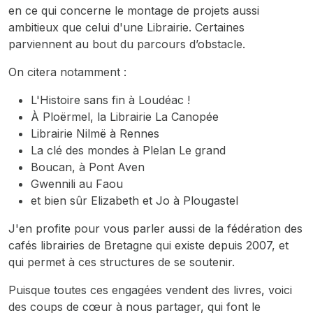
en ce qui concerne le montage de projets aussi
ambitieux que celui d'une Librairie. Certaines
parviennent au bout du parcours d’obstacle.
On citera notamment :
L'Histoire sans fin à Loudéac !
À Ploërmel, la Librairie La Canopée
Librairie Nilmë à Rennes
La clé des mondes à Plelan Le grand
Boucan, à Pont Aven
Gwennili au Faou
et bien sûr Elizabeth et Jo à Plougastel
J'en profite pour vous parler aussi de la fédération des
cafés librairies de Bretagne qui existe depuis 2007, et
qui permet à ces structures de se soutenir.
Puisque toutes ces engagées vendent des livres, voici
des coups de cœur à nous partager, qui font le