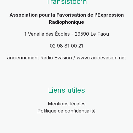
Transistoc'h
Association pour la Favorisation de l'Expression
Radiophonique
1 Venelle des Écoles - 29590 Le Faou
02 98 81 00 21
anciennement Radio Evasion / www.radioevasion.net
Liens utiles
Mentions légales
Politique de confidentialité