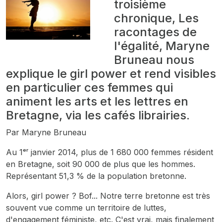
troisième
chronique, Les
racontages de
l'égalité, Maryne
Bruneau nous
explique le girl power et rend visibles
en particulier ces femmes qui
animent les arts et les lettres en
Bretagne, via les cafés librairies.
Par Maryne Bruneau
Au 1ᵉʳ janvier 2014, plus de 1 680 000 femmes résident
en Bretagne, soit 90 000 de plus que les hommes.
Représentant 51,3 % de la population bretonne.
Alors, girl power ? Bof... Notre terre bretonne est très
souvent vue comme un territoire de luttes,
d'engagement féministe, etc. C'est vrai, mais finalement