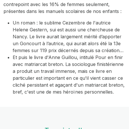
contrepoint avec les 16% de femmes seulement,
présentes dans les manuels scolaires de nos enfants :
Un roman : le sublime
Cezembre
de l'autrice
Helene Gestern, sui est aussi une chercheuse de
Nancy. Le livre aurait largement mérité d’apporter
un Goncourt à l’autrice, qui aurait alors été la 13e
femmes sur 119 prix décernés depuis sa création…
Et puis le livre d'Anne Guillou, intitulé
Pour en finir
avec matriarcat breton
. La sociologue finistérienne
a produit un travail immense, mais ce livre en
particulier est important en ce qu'il vient casser ce
cliché persistant et agaçant d'un matriarcat breton,
bref, c'est une de mes héroïnes personnelles.