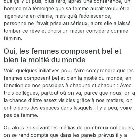
que ça ? Et puis, plus tard, après une conférence, un
homme m’a témoigné que sa femme aurait voulu être
ingénieure en chimie, mais qu’à l’adolescence,
personne ne l’avait prise au sérieux, alors elle a laissé
tomber ce rêve et choisi un métier considéré comme
féminin.
Oui, les femmes composent bel et
bien la moitié du monde
Voici quelques initiatives pour faire comprendre que les
femmes composent bel et bien la moitié du monde, en
fonction de nos possibles à chacune et chacun : Avec
trois collègues, partout où on va, parce que nous, on a
la chance d'être assez visibles grâce à nos métiers, on
entre dans des espaces dans lesquels, il y a peu, voire
pas de femme.
Ou alors en suivant les médias de nombreux colloques,
on se rend compte que dans les panels prévus il y a