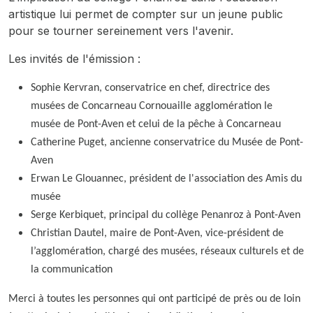
artistique lui permet de compter sur un jeune public
pour se tourner sereinement vers l'avenir.
Les invités de l'émission :
Sophie Kervran, conservatrice en chef, directrice des
musées de Concarneau Cornouaille agglomération le
musée de Pont-Aven et celui de la pêche à Concarneau
Catherine Puget, ancienne conservatrice du Musée de Pont-
Aven
Erwan Le Glouannec, président de l'association des Amis du
musée
Serge Kerbiquet, principal du collège Penanroz à Pont-Aven
Christian Dautel, maire de Pont-Aven, vice-président de
l’agglomération, chargé des musées, réseaux culturels et de
la communication
Merci à toutes les personnes qui ont participé de près ou de loin