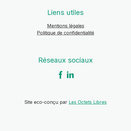
Liens utiles
Mentions légales
Politique de confidentialité
Réseaux sociaux
Site eco-conçu par
Les Octets Libres