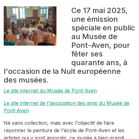
Ce 17 mai 2025,
une émission
spéciale en public
au Musée de
Pont-Aven, pour
fêter ses
quarante ans, à
l'occasion de la Nuit européenne
des musées.
Le site internet du Musée de Pont-Aven
Le site internet de l'association des amis du Musée de
Pont-Aven
Né sans collection, mais avec l'objectif de faire
rayonner la peinture de l'école de Pont-Aven et les
artistes qui y sont associés, ce musée a bien grandi