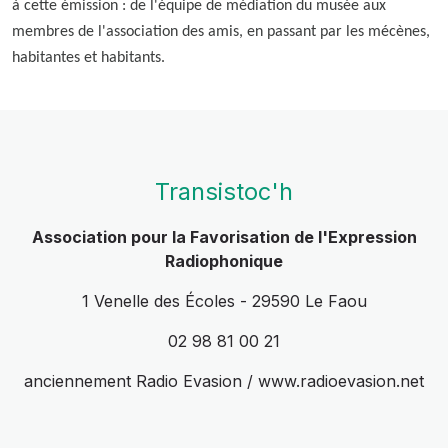
à cette émission : de l'équipe de médiation du musée aux
membres de l'association des amis, en passant par les mécènes,
habitantes et habitants.
Transistoc'h
Association pour la Favorisation de l'Expression
Radiophonique
1 Venelle des Écoles - 29590 Le Faou
02 98 81 00 21
anciennement Radio Evasion / www.radioevasion.net