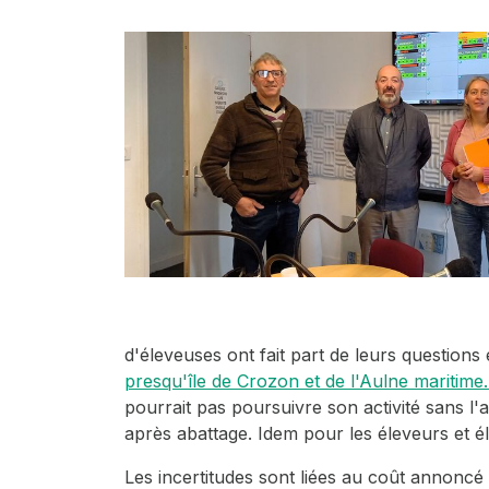
d'éleveuses ont fait part de leurs questions
presqu'île de Crozon et de l'Aulne maritime
pourrait pas poursuivre son activité sans l
après abattage. Idem pour les éleveurs et él
Les incertitudes sont liées au coût annoncé