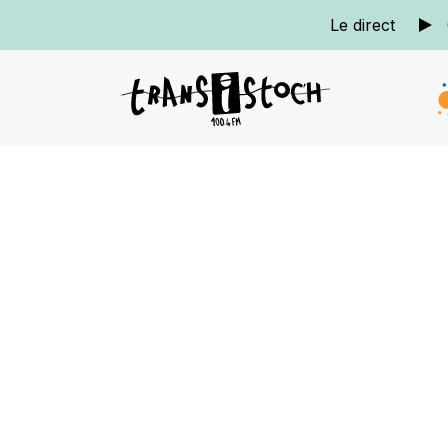
Le direct