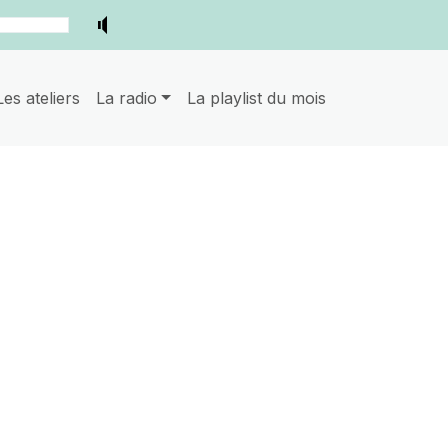
Les ateliers
La radio
La playlist du mois