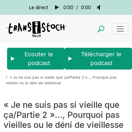
Le direct
0:00
/
0:00
Ecouter le
Télécharger le
podcast
podcast
Accueil
Actus
Pourquoi pas vieilles
« Je ne suis pas si vieille que ça/Partie 2 »…, Pourquoi pas
vieilles ou le déni de vieillesse
« Je ne suis pas si vieille que
ça/Partie 2 »…, Pourquoi pas
vieilles ou le déni de vieillesse