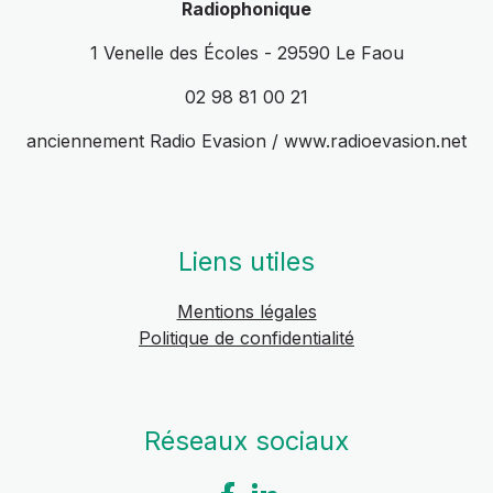
Radiophonique
1 Venelle des Écoles - 29590 Le Faou
02 98 81 00 21
anciennement Radio Evasion / www.radioevasion.net
Liens utiles
Mentions légales
Politique de confidentialité
Réseaux sociaux