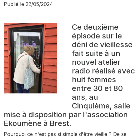
Publié le
22/05/2024
Ce deuxième
épisode sur le
déni de vieillesse
fait suite à un
nouvel atelier
radio réalisé avec
huit femmes
entre 30 et 80
ans, au
Cinquième, salle
mise à disposition par l'association
Ekoumène à Brest.
Pourquoi ce n'est pas si simple d'être vieille ? De se