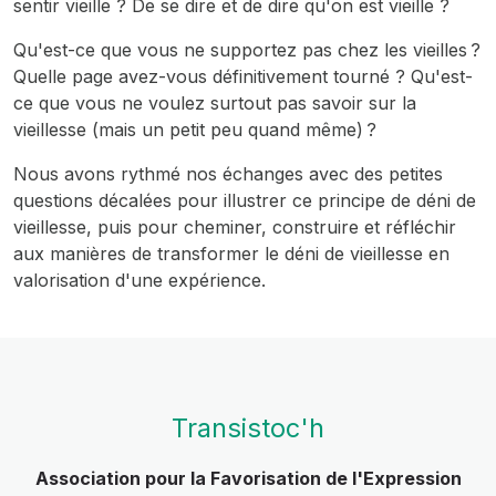
sentir vieille ? De se dire et de dire qu'on est vieille ?
Qu'est-ce que vous ne supportez pas chez les vieilles ?
Quelle page avez-vous définitivement tourné ? Qu'est-
ce que vous ne voulez surtout pas savoir sur la
vieillesse (mais un petit peu quand même) ?
Nous avons rythmé nos échanges avec des petites
questions décalées pour illustrer ce principe de déni de
vieillesse, puis pour cheminer, construire et réfléchir
aux manières de transformer le déni de vieillesse en
valorisation d'une expérience.
Transistoc'h
Association pour la Favorisation de l'Expression