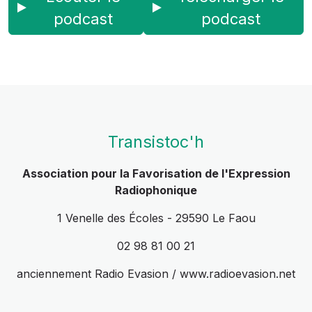
podcast
podcast
Transistoc'h
Association pour la Favorisation de l'Expression
Radiophonique
1 Venelle des Écoles - 29590 Le Faou
02 98 81 00 21
anciennement Radio Evasion / www.radioevasion.net