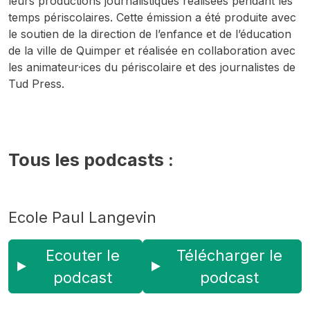
leurs productions journalistiques réalisées pendant les
temps périscolaires. Cette émission a été produite avec
le soutien de la direction de l’enfance et de l’éducation
de la ville de Quimper et réalisée en collaboration avec
les animateur·ices du périscolaire et des journalistes de
Tud Press.
Tous les podcasts :
Ecole Paul Langevin
Ecouter le
Télécharger le
podcast
podcast