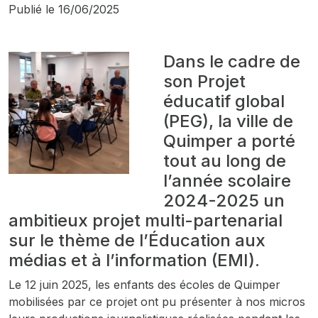
Publié le
16/06/2025
Dans le cadre de
son Projet
éducatif global
(PEG), la ville de
Quimper a porté
tout au long de
l’année scolaire
2024-2025 un
ambitieux projet multi-partenarial
sur le thème de l’Éducation aux
médias et à l’information (EMI).
Le 12 juin 2025, les enfants des écoles de Quimper
mobilisées par ce projet ont pu présenter à nos micros