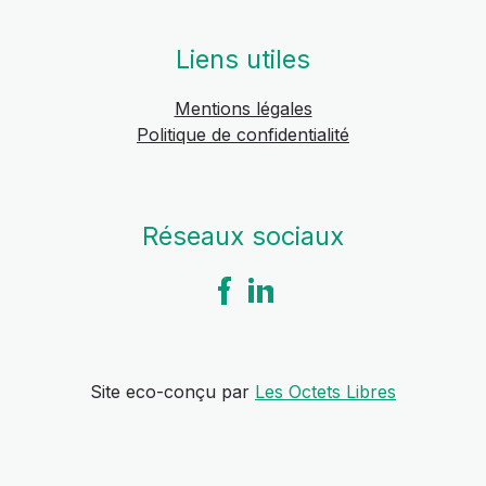
Liens utiles
Mentions légales
Politique de confidentialité
Réseaux sociaux
Site eco-conçu par
Les Octets Libres