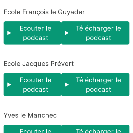
Ecole François le Guyader
Ecouter le
Télécharger le
podcast
podcast
Ecole Jacques Prévert
Ecouter le
Télécharger le
podcast
podcast
Yves le Manchec
Ecouter le
Télécharger le