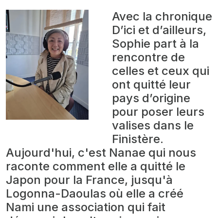
Avec la chronique
D’ici et d’ailleurs,
Sophie part à la
rencontre de
celles et ceux qui
ont quitté leur
pays d’origine
pour poser leurs
valises dans le
Finistère.
Aujourd'hui, c'est Nanae qui nous
raconte comment elle a quitté le
Japon pour la France, jusqu'à
Logonna-Daoulas où elle a créé
Nami une association qui fait