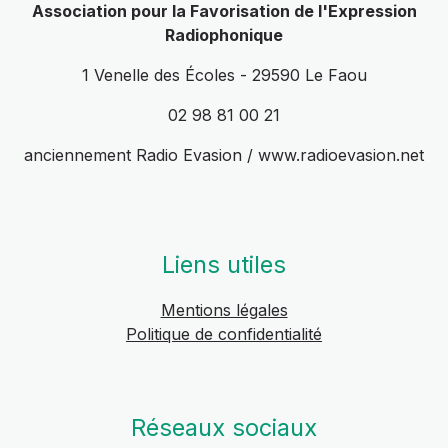
Association pour la Favorisation de l'Expression
Radiophonique
1 Venelle des Écoles - 29590 Le Faou
02 98 81 00 21
anciennement Radio Evasion / www.radioevasion.net
Liens utiles
Mentions légales
Politique de confidentialité
Réseaux sociaux