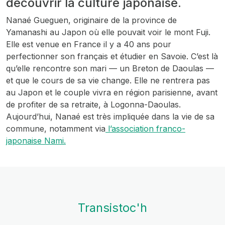
découvrir la culture japonaise.
Nanaé Gueguen, originaire de la province de
Yamanashi au Japon où elle pouvait voir le mont Fuji.
Elle est venue en France il y a 40 ans pour
perfectionner son français et étudier en Savoie. C’est là
qu’elle rencontre son mari — un Breton de Daoulas —
et que le cours de sa vie change. Elle ne rentrera pas
au Japon et le couple vivra en région parisienne, avant
de profiter de sa retraite, à Logonna-Daoulas.
Aujourd’hui, Nanaé est très impliquée dans la vie de sa
commune, notamment via
l’association franco-
japonaise Nami.
Transistoc'h