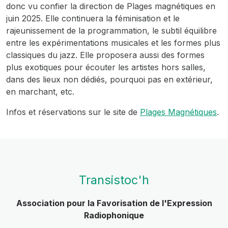
donc vu confier la direction de Plages magnétiques en
juin 2025. Elle continuera la féminisation et le
rajeunissement de la programmation, le subtil équilibre
entre les expérimentations musicales et les formes plus
classiques du jazz. Elle proposera aussi des formes
plus exotiques pour écouter les artistes hors salles,
dans des lieux non dédiés, pourquoi pas en extérieur,
en marchant, etc.
Infos et réservations sur le site de
Plages Magnétiques
.
Transistoc'h
Association pour la Favorisation de l'Expression
Radiophonique