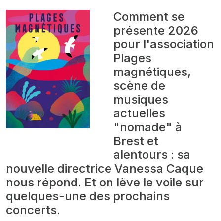
Comment se
présente 2026
pour l'association
Plages
magnétiques,
scène de
musiques
actuelles
"nomade" à
Brest et
alentours : sa
nouvelle directrice Vanessa Caque
nous répond. Et on lève le voile sur
quelques-une des prochains
concerts.