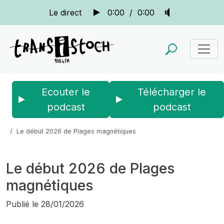
Le direct
0:00
/
0:00
Ecouter le
Télécharger le
podcast
podcast
Accueil
Actus
La quotidienne
Le début 2026 de Plages magnétiques
Le début 2026 de Plages
magnétiques
Publié le
28/01/2026