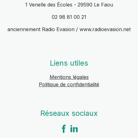
1 Venelle des Écoles - 29590 Le Faou
02 98 81 00 21
anciennement Radio Evasion / www.radioevasion.net
Liens utiles
Mentions légales
Politique de confidentialité
Réseaux sociaux