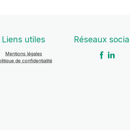
Liens utiles
Réseaux soci
Mentions légales
litique de confidentialité