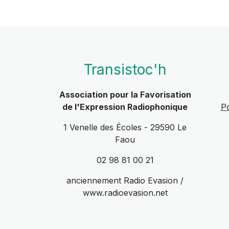
Transistoc'h
Association pour la Favorisation
de l'Expression Radiophonique
Po
1 Venelle des Écoles - 29590 Le
Faou
02 98 81 00 21
anciennement Radio Evasion /
www.radioevasion.net