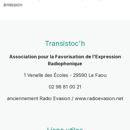
émission
Transistoc'h
Association pour la Favorisation de l'Expression
Radiophonique
1 Venelle des Écoles - 29590 Le Faou
02 98 81 00 21
anciennement Radio Evasion / www.radioevasion.net