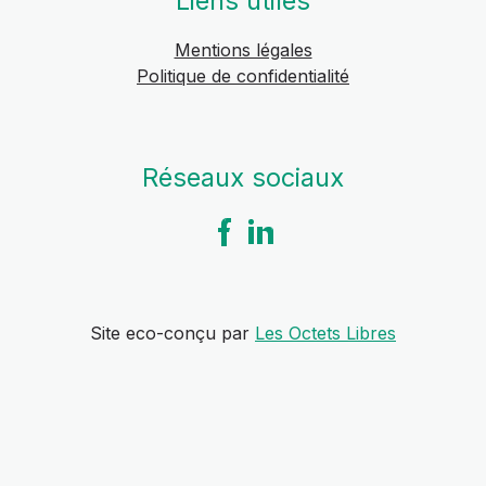
Liens utiles
Mentions légales
Politique de confidentialité
Réseaux sociaux
Site eco-conçu par
Les Octets Libres