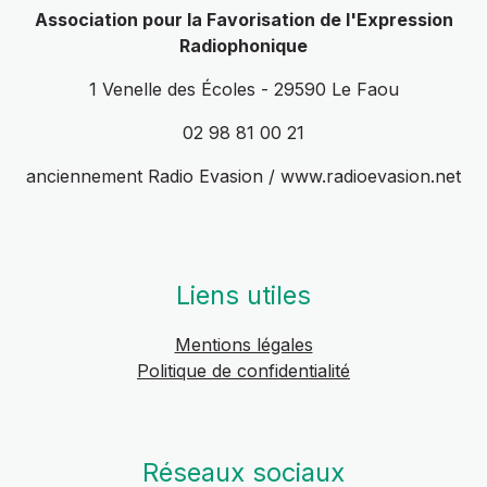
Association pour la Favorisation de l'Expression
Radiophonique
1 Venelle des Écoles - 29590 Le Faou
02 98 81 00 21
anciennement Radio Evasion / www.radioevasion.net
Liens utiles
Mentions légales
Politique de confidentialité
Réseaux sociaux