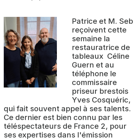
Patrice et M. Seb
reçoivent cette
semaine la
restauratrice de
tableaux Céline
Guern et au
téléphone le
commissaire
priseur brestois
Yves Cosquéric,
qui fait souvent appel à ses talents.
Ce dernier est bien connu par les
téléspectateurs de France 2, pour
ses expertises dans l'émission