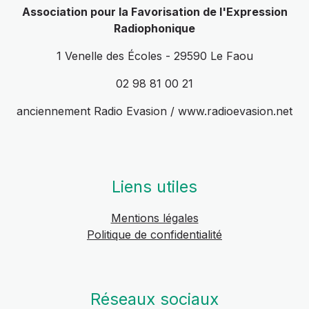
Association pour la Favorisation de l'Expression
Radiophonique
1 Venelle des Écoles - 29590 Le Faou
02 98 81 00 21
anciennement Radio Evasion / www.radioevasion.net
Liens utiles
Mentions légales
Politique de confidentialité
Réseaux sociaux