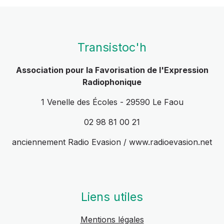
Transistoc'h
Association pour la Favorisation de l'Expression
Radiophonique
1 Venelle des Écoles - 29590 Le Faou
02 98 81 00 21
anciennement Radio Evasion / www.radioevasion.net
Liens utiles
Mentions légales