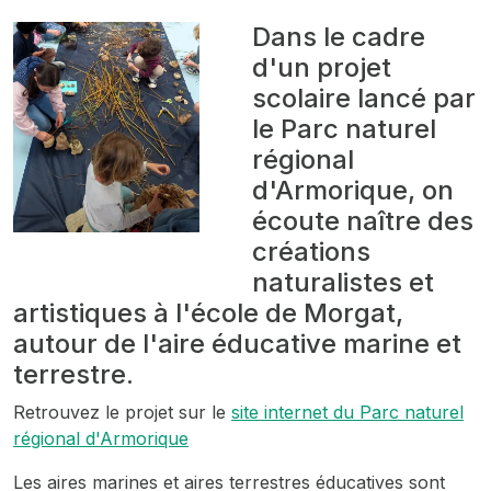
Dans le cadre
d'un projet
scolaire lancé par
le Parc naturel
régional
d'Armorique, on
écoute naître des
créations
naturalistes et
artistiques à l'école de Morgat,
autour de l'aire éducative marine et
terrestre.
Retrouvez le projet sur le
site internet du Parc naturel
régional d'Armorique
Les aires marines et aires terrestres éducatives sont