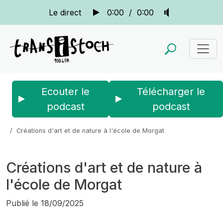
Le direct
0:00
/
0:00
Ecouter le
Télécharger le
podcast
podcast
Accueil
Actus
Ribines : reportages et portraits
Créations d'art et de nature à l'école de Morgat
Créations d'art et de nature à
l'école de Morgat
Publié le
18/09/2025