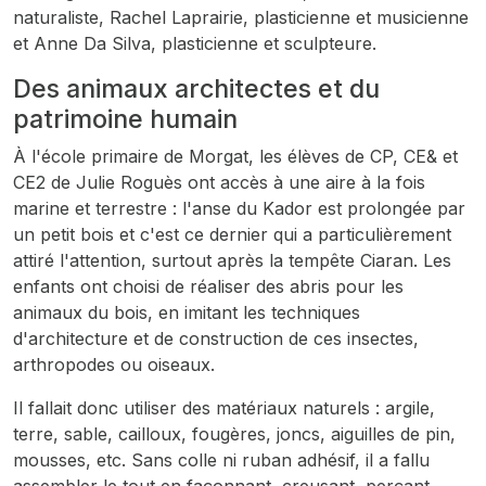
naturaliste, Rachel Laprairie, plasticienne et musicienne
et Anne Da Silva, plasticienne et sculpteure.
Des animaux architectes et du
patrimoine humain
À l'école primaire de Morgat, les élèves de CP, CE& et
CE2 de Julie Roguès ont accès à une aire à la fois
marine et terrestre : l'anse du Kador est prolongée par
un petit bois et c'est ce dernier qui a particulièrement
attiré l'attention, surtout après la tempête Ciaran. Les
enfants ont choisi de réaliser des abris pour les
animaux du bois, en imitant les techniques
d'architecture et de construction de ces insectes,
arthropodes ou oiseaux.
Il fallait donc utiliser des matériaux naturels : argile,
terre, sable, cailloux, fougères, joncs, aiguilles de pin,
mousses, etc. Sans colle ni ruban adhésif, il a fallu