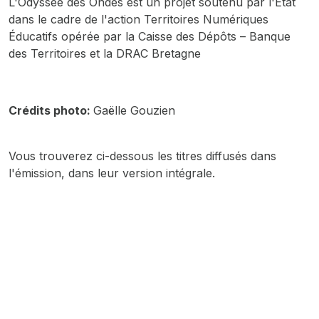
L'Odyssée des Ondes est un projet soutenu par l'État
dans le cadre de l'action Territoires Numériques
Éducatifs opérée par la Caisse des Dépôts – Banque
des Territoires et la DRAC Bretagne
Crédits photo:
Gaëlle Gouzien
Vous trouverez ci-dessous les titres diffusés dans
l'émission, dans leur version intégrale.