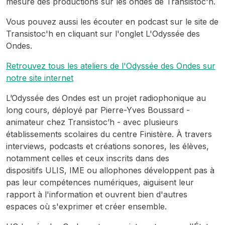
mesure des productions sur les ondes de Transistoc'h.
Vous pouvez aussi les écouter en podcast sur le site de
Transistoc'h en cliquant sur l'onglet L'Odyssée des
Ondes.
Retrouvez tous les ateliers de l'Odyssée des Ondes sur
notre site internet
L’Odyssée des Ondes est un projet radiophonique au
long cours, déployé par Pierre-Yves Boussard -
animateur chez Transistoc’h - avec plusieurs
établissements scolaires du centre Finistère. À travers
interviews, podcasts et créations sonores, les élèves,
notamment celles et ceux inscrits dans des
dispositifs ULIS, IME ou allophones développent pas à
pas leur compétences numériques, aiguisent leur
rapport à l'information et ouvrent bien d'autres
espaces où s'exprimer et créer ensemble.