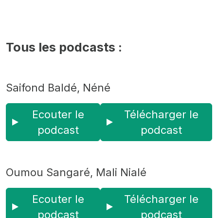
Tous les podcasts :
Saifond Baldé, Néné
Ecouter le
Télécharger le
podcast
podcast
Oumou Sangaré, Mali Nialé
Ecouter le
Télécharger le
podcast
podcast