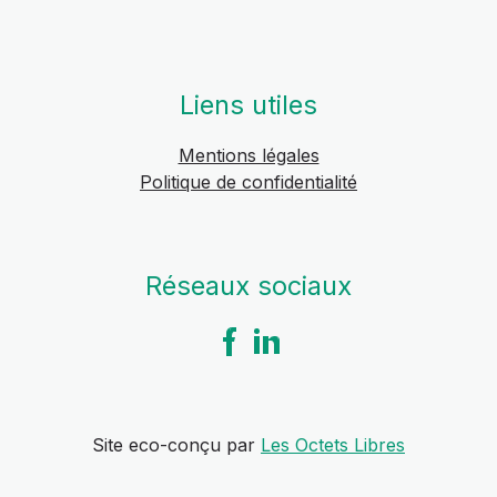
Liens utiles
Mentions légales
Politique de confidentialité
Réseaux sociaux
Site eco-conçu par
Les Octets Libres