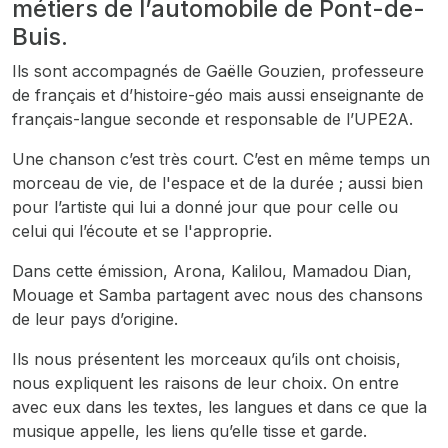
métiers de l’automobile de Pont-de-
Buis.
Ils sont accompagnés de Gaëlle Gouzien, professeure
de français et d’histoire-géo mais aussi enseignante de
français-langue seconde et responsable de l’UPE2A.
Une chanson c’est très court. C’est en même temps un
morceau de vie, de l'espace et de la durée ; aussi bien
pour l’artiste qui lui a donné jour que pour celle ou
celui qui l’écoute et se l'approprie.
Dans cette émission, Arona, Kalilou, Mamadou Dian,
Mouage et Samba partagent avec nous des chansons
de leur pays d’origine.
Ils nous présentent les morceaux qu’ils ont choisis,
nous expliquent les raisons de leur choix. On entre
avec eux dans les textes, les langues et dans ce que la
musique appelle, les liens qu’elle tisse et garde.