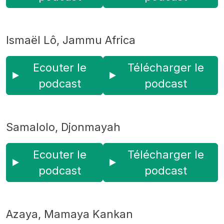
Ismaël Lô, Jammu Africa
Ecouter le
Télécharger le
podcast
podcast
Samalolo, Djonmayah
Ecouter le
Télécharger le
podcast
podcast
Azaya, Mamaya Kankan