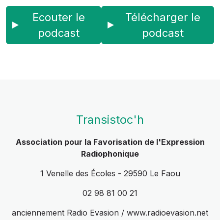
Ecouter le
Télécharger le
podcast
podcast
Transistoc'h
Association pour la Favorisation de l'Expression
Radiophonique
1 Venelle des Écoles - 29590 Le Faou
02 98 81 00 21
anciennement Radio Evasion / www.radioevasion.net