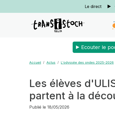
Le direct
Ecouter le po
Accueil
Actus
L'odyssée des ondes 2025-2026
Les élèves d'ULI
partent à la déco
Publié le
18/05/2026