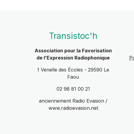
Transistoc'h
Association pour la Favorisation
de l'Expression Radiophonique
Po
1 Venelle des Écoles - 29590 Le
Faou
02 98 81 00 21
anciennement Radio Evasion /
www.radioevasion.net