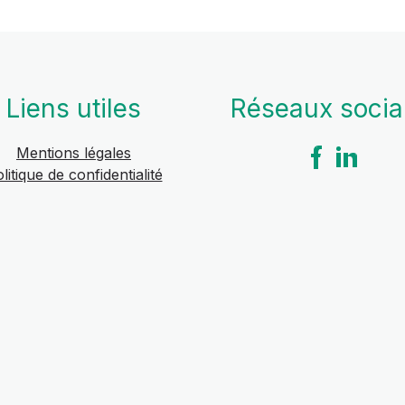
Liens utiles
Réseaux soci
Mentions légales
litique de confidentialité