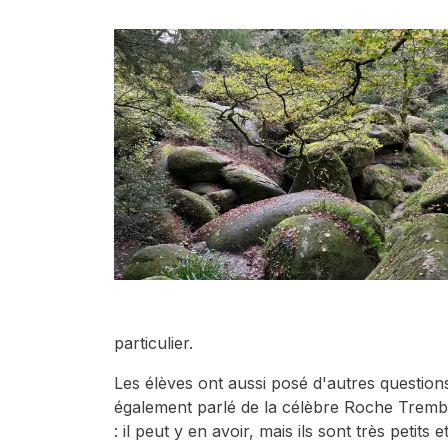
particulier.
Les élèves ont aussi posé d'autres questions 
également parlé de la célèbre Roche Trembla
: il peut y en avoir, mais ils sont très peti