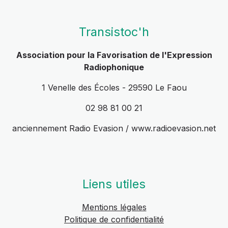
Transistoc'h
Association pour la Favorisation de l'Expression
Radiophonique
1 Venelle des Écoles - 29590 Le Faou
02 98 81 00 21
anciennement Radio Evasion / www.radioevasion.net
Liens utiles
Mentions légales
Politique de confidentialité