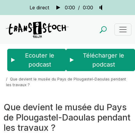
Le direct
0:00
/
0:00
Ecouter le
Télécharger le
podcast
podcast
Accueil
Actus
La quotidienne
Que devient le musée du Pays de Plougastel-Daoulas pendant
les travaux ?
Que devient le musée du Pays
de Plougastel-Daoulas pendant
les travaux ?