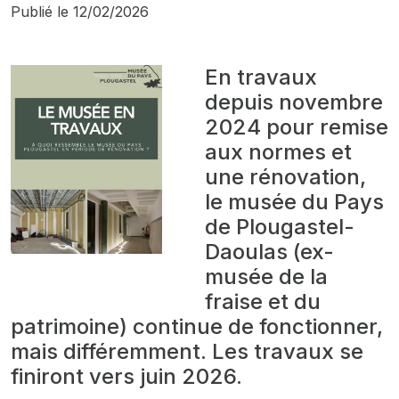
Publié le
12/02/2026
En travaux
depuis novembre
2024 pour remise
aux normes et
une rénovation,
le musée du Pays
de Plougastel-
Daoulas (ex-
musée de la
fraise et du
patrimoine) continue de fonctionner,
mais différemment. Les travaux se
finiront vers juin 2026.