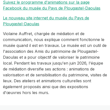
Suivez le programme d'animations sur la page
Facebook du musée du Pays de Plougastel-Daoulas
Le nouveau site internet du musée du Pays de
Plougastel-Daoulas
Violaine Auffret, chargée de médiation et de
communication, nous explique comment fonctionne le
musée quand il est en travaux. Le musée est un outil de
l'association des Amis du patrimoine de Plougastel-
Daoulas et a pour objectif de valoriser le patrimoine
local. Pendant les travaux jusqu'en juin 2026, l'équipe
de médiation diversifie ses actions : animations de
valorisation et de sensibilisation du patrimoine, visites de
lieux. Des ateliers et animations culturelles sont
également proposés ainsi que des expositions
d'œuvres hors les murs.