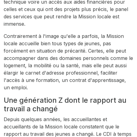
technique voire un accès aux aides financières pour
celles et ceux qui ont des projets plus précis, le panel
des services que peut rendre la Mission locale est
immense.
Contrairement à l'image qu'elle a parfois, la Mission
locale accueille bien tous types de jeunes, pas
forcément en situation de précarité. Certes, elle peut
accompagner dans des domaines personnels comme le
logement, la mobilité ou la santé, mais elle peut aussi
élargir le carnet d'adresse professionnel, faciliter
l'accès à une formation, un contrat d'apprentissage,
un emploi.
Une génération Z dont le rapport au
travail a changé
Depuis quelques années, les accueillantes et
accueillants de la Mission locale constatent que le
rapport au travail des jeunes a changé. Le CDI à temps