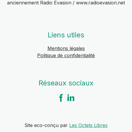
anciennement Radio Evasion / www.radioevasion.net
Liens utiles
Mentions légales
Politique de confidentialité
Réseaux sociaux
Site eco-conçu par
Les Octets Libres