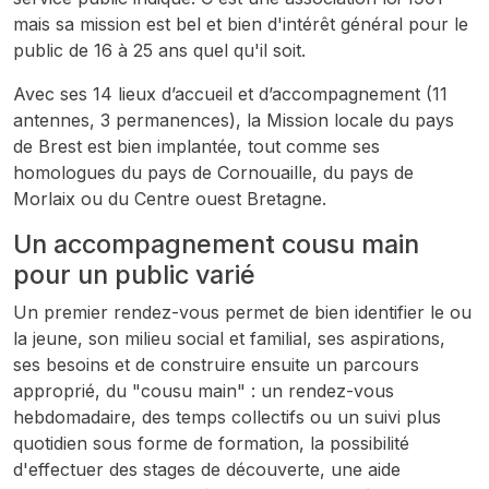
mais sa mission est bel et bien d'intérêt général pour le
public de 16 à 25 ans quel qu'il soit.
Avec ses 14 lieux d’accueil et d’accompagnement (11
antennes, 3 permanences), la Mission locale du pays
de Brest est bien implantée, tout comme ses
homologues du pays de Cornouaille, du pays de
Morlaix ou du Centre ouest Bretagne.
Un accompagnement cousu main
pour un public varié
Un premier rendez-vous permet de bien identifier le ou
la jeune, son milieu social et familial, ses aspirations,
ses besoins et de construire ensuite un parcours
approprié, du "cousu main" : un rendez-vous
hebdomadaire, des temps collectifs ou un suivi plus
quotidien sous forme de formation, la possibilité
d'effectuer des stages de découverte, une aide