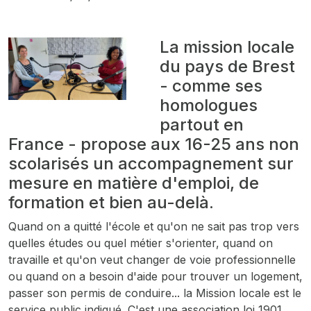
La mission locale
du pays de Brest
- comme ses
homologues
partout en
France - propose aux 16-25 ans non
scolarisés un accompagnement sur
mesure en matière d'emploi, de
formation et bien au-delà.
Quand on a quitté l'école et qu'on ne sait pas trop vers
quelles études ou quel métier s'orienter, quand on
travaille et qu'on veut changer de voie professionnelle
ou quand on a besoin d'aide pour trouver un logement,
passer son permis de conduire... la Mission locale est le
service public indiqué. C'est une association loi 1901