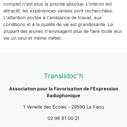
complet n'est plus la priorité absolue. L'intérim est
attractif, les expériences variées sont recherchées.
L'attention portée à l'ambiance de travail, aux
conditions et à la qualité de vie est grandissante. La
plupart des jeunes n'envisagent plus de faire toute leur
vie un seul et même métier.
Transistoc'h
Association pour la Favorisation de l'Expression
Radiophonique
1 Venelle des Écoles - 29590 Le Faou
02 98 81 00 21