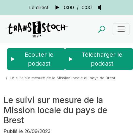
Le direct
0:00
/
0:00
Ecouter le
Télécharger le
podcast
podcast
Accueil
Actus
La quotidienne
Le suivi sur mesure de la Mission locale du pays de Brest
Le suivi sur mesure de la
Mission locale du pays de
Brest
Publié le
26/09/2023