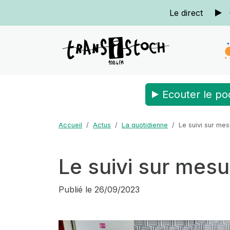
Le direct
Ecouter le po
Accueil
Actus
La quotidienne
Le suivi sur mes
Le suivi sur mesu
Publié le
26/09/2023