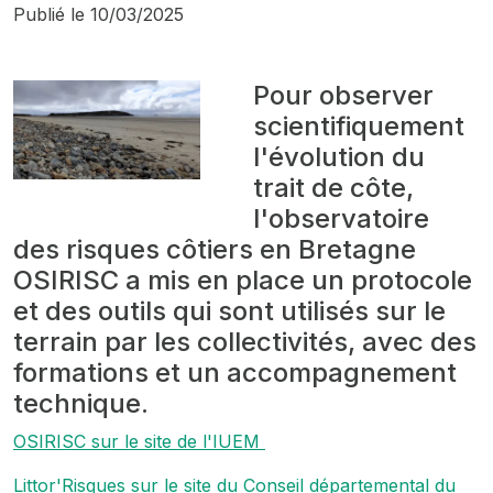
Publié le
10/03/2025
Pour observer
scientifiquement
l'évolution du
trait de côte,
l'observatoire
des risques côtiers en Bretagne
OSIRISC a mis en place un protocole
et des outils qui sont utilisés sur le
terrain par les collectivités, avec des
formations et un accompagnement
technique.
OSIRISC sur le site de l'IUEM
Littor'Risques sur le site du Conseil départemental du