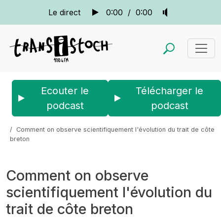
Le direct
0:00
/
0:00
Ecouter le
Télécharger le
podcast
podcast
Accueil
Actus
La quotidienne
Comment on observe scientifiquement l'évolution du trait de côte
breton
Comment on observe
scientifiquement l'évolution du
trait de côte breton