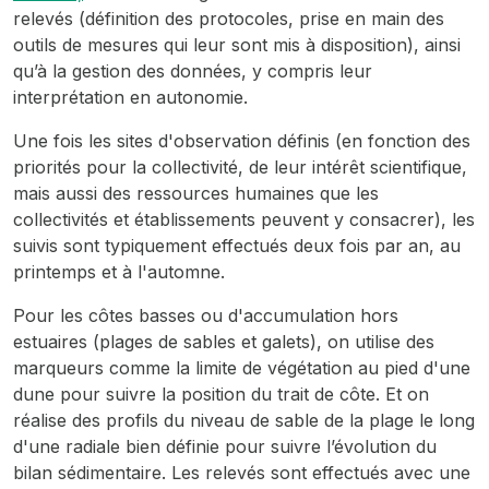
relevés (définition des protocoles, prise en main des
outils de mesures qui leur sont mis à disposition), ainsi
qu’à la gestion des données, y compris leur
interprétation en autonomie.
Une fois les sites d'observation définis (en fonction des
priorités pour la collectivité, de leur intérêt scientifique,
mais aussi des ressources humaines que les
collectivités et établissements peuvent y consacrer), les
suivis sont typiquement effectués deux fois par an, au
printemps et à l'automne.
Pour les côtes basses ou d'accumulation hors
estuaires (plages de sables et galets), on utilise des
marqueurs comme la limite de végétation au pied d'une
dune pour suivre la position du trait de côte. Et on
réalise des profils du niveau de sable de la plage le long
d'une radiale bien définie pour suivre l’évolution du
bilan sédimentaire. Les relevés sont effectués avec une