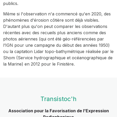
publics.
Même si l'observation n'a commencé qu'en 2020, des
phénomènes d'érosion côtière sont déjà visibles.
D'autant plus qu'on peut comparer les observations
récentes avec des recueils plus anciens comme des
photos aériennes (qui ont été géo-référencées par
l’IGN pour une campagne du début des années 1950)
ou la captation Lidar topo-bathymétrique réalisée par le
Shom (Service hydrographique et océanographique de
la Marine) en 2012 pour le Finistère.
Transistoc'h
Association pour la Favorisation de l'Expression