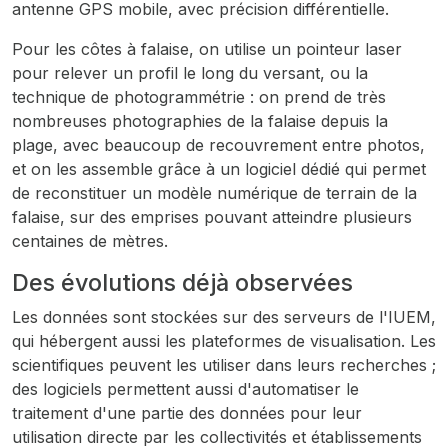
antenne GPS mobile, avec précision différentielle.
Pour les côtes à falaise, on utilise un pointeur laser
pour relever un profil le long du versant, ou la
technique de photogrammétrie : on prend de très
nombreuses photographies de la falaise depuis la
plage, avec beaucoup de recouvrement entre photos,
et on les assemble grâce à un logiciel dédié qui permet
de reconstituer un modèle numérique de terrain de la
falaise, sur des emprises pouvant atteindre plusieurs
centaines de mètres.
Des évolutions déjà observées
Les données sont stockées sur des serveurs de l'IUEM,
qui hébergent aussi les plateformes de visualisation. Les
scientifiques peuvent les utiliser dans leurs recherches ;
des logiciels permettent aussi d'automatiser le
traitement d'une partie des données pour leur
utilisation directe par les collectivités et établissements