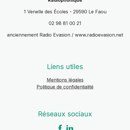
Radiophonique
1 Venelle des Écoles - 29590 Le Faou
02 98 81 00 21
anciennement Radio Evasion / www.radioevasion.net
Liens utiles
Mentions légales
Politique de confidentialité
Réseaux sociaux