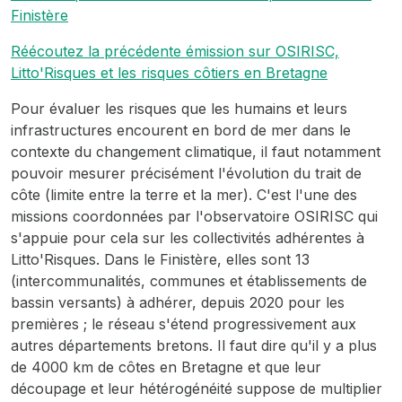
Finistère
Réécoutez la précédente émission sur OSIRISC,
Litto'Risques et les risques côtiers en Bretagne
Pour évaluer les risques que les humains et leurs
infrastructures encourent en bord de mer dans le
contexte du changement climatique, il faut notamment
pouvoir mesurer précisément l'évolution du trait de
côte (limite entre la terre et la mer). C'est l'une des
missions coordonnées par l'observatoire OSIRISC qui
s'appuie pour cela sur les collectivités adhérentes à
Litto'Risques. Dans le Finistère, elles sont 13
(intercommunalités, communes et établissements de
bassin versants) à adhérer, depuis 2020 pour les
premières ; le réseau s'étend progressivement aux
autres départements bretons. Il faut dire qu'il y a plus
de 4000 km de côtes en Bretagne et que leur
découpage et leur hétérogénéité suppose de multiplier