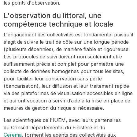
les points d'observation.
L'observation du littoral, une
compétence technique et locale
L'engagement des collectivités est fondamental puisqu'il
s'agit de suivre le trait de côte sur une longue période
(plusieurs décennies), de manière fiable et rigoureuse.
Les protocoles de suivi doivent non seulement être
suffisamment précis et complet pour permettre une
collecte de données homogènes pour tous les sites,
pour faciliter leur conservation sans perte
(bancarisation), leur diffusion et leur traitement rapide
via des plateformes de visualisation accessibles en ligne
et qui ont vocation à servir d’aide à la mise en place de
mesures de gestion du risque si nécessaire.
Les scientifiques de l'IUEM, avec leurs partenaires
du Conseil Départemental du Finistère et du
Cerema,
forment les agents des collectivités aux