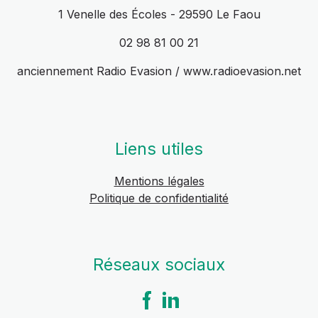
1 Venelle des Écoles - 29590 Le Faou
02 98 81 00 21
anciennement Radio Evasion / www.radioevasion.net
Liens utiles
Mentions légales
Politique de confidentialité
Réseaux sociaux