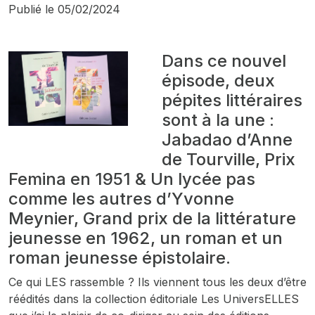
Publié le
05/02/2024
Dans ce nouvel
épisode, deux
pépites littéraires
sont à la une :
Jabadao
d’Anne
de Tourville, Prix
Femina en 1951 &
Un lycée pas
comme les autres
d’Yvonne
Meynier, Grand prix de la littérature
jeunesse en 1962, un roman et un
roman jeunesse épistolaire.
Ce qui LES rassemble ? Ils viennent tous les deux d’être
réédités dans la collection éditoriale Les UniversELLES