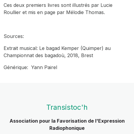
Ces deux premiers livres sont illustrés par Lucie
Roullier et mis en page par Mélodie Thomas.
Sources:
Extrait musical: Le bagad Kemper (Quimper) au
Championnat des bagadoù, 2018, Brest
Générique: Yann Pairel
Transistoc'h
Association pour la Favorisation de l'Expression
Radiophonique