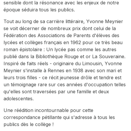
sensible dont la résonance avec les enjeux de notre
époque séduira tous les publics.
Tout au long de sa carrière littéraire, Yvonne Meynier
se voit décerner de nombreux prix dont celui de la
Fédération des Associations de Parents d'élèves des
lycées et collèges français en 1962 pour ce très beau
roman épistolaire : Un lycée pas comme les autres
publié dans la Bibliothèque Rouge et or La Souveraine.
Inspiré de faits réels - originaire du Limousin, Yvonne
Meynier s'installe à Rennes en 1938 avec son mari et
leurs trois filles - ce récit jeunesse drôle et tendre est
un témoignage rare sur ces années d'occupation telles
qu'elles sont traversées par une famille et deux
adolescentes.
Une réédition incontournable pour cette
correspondance pétillante qui s'adresse à tous les
publics dès le collège !