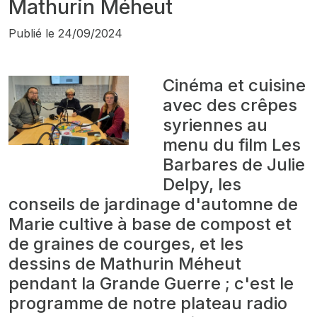
Mathurin Méheut
Publié le
24/09/2024
Cinéma et cuisine
avec des crêpes
syriennes au
menu du film
Les
Barbares
de Julie
Delpy, les
conseils de jardinage d'automne de
Marie cultive à base de compost et
de graines de courges, et les
dessins de Mathurin Méheut
pendant la Grande Guerre ; c'est le
programme de notre plateau radio