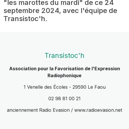
"les marottes du mardi" de ce 24
septembre 2024, avec l'équipe de
Transistoc'h.
Transistoc'h
Association pour la Favorisation de l'Expression
Radiophonique
1 Venelle des Écoles - 29590 Le Faou
02 98 81 00 21
anciennement Radio Evasion / www.radioevasion.net