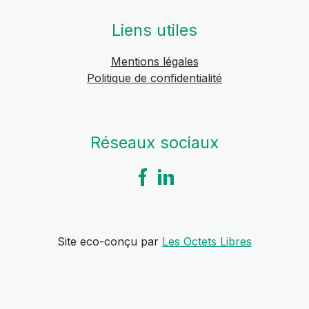
Liens utiles
Mentions légales
Politique de confidentialité
Réseaux sociaux
Site eco-conçu par
Les Octets Libres