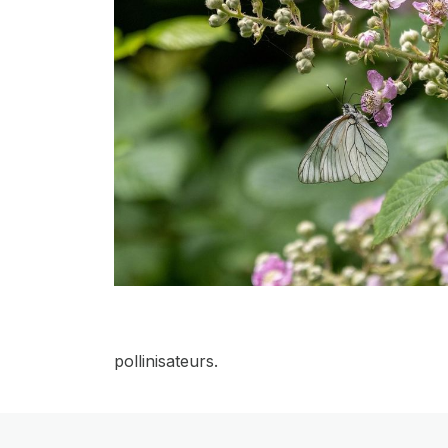
pollinisateurs.