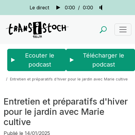
Le direct
0:00
/
0:00
Ecouter le
Télécharger le
podcast
podcast
Accueil
Actus
La quotidienne
Entretien et préparatifs d'hiver pour le jardin avec Marie cultive
Entretien et préparatifs d'hiver
pour le jardin avec Marie
cultive
Publié le
14/01/2025