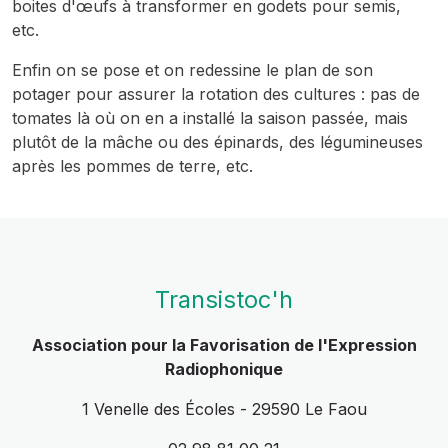
boites d'œufs à transformer en godets pour semis,
etc.
Enfin on se pose et on redessine le plan de son
potager pour assurer la rotation des cultures : pas de
tomates là où on en a installé la saison passée, mais
plutôt de la mâche ou des épinards, des légumineuses
après les pommes de terre, etc.
Transistoc'h
Association pour la Favorisation de l'Expression
Radiophonique
1 Venelle des Écoles - 29590 Le Faou