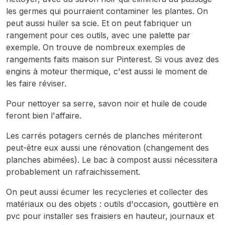
les germes qui pourraient contaminer les plantes. On
peut aussi huiler sa scie. Et on peut fabriquer un
rangement pour ces outils, avec une palette par
exemple. On trouve de nombreux exemples de
rangements faits maison sur Pinterest. Si vous avez des
engins à moteur thermique, c'est aussi le moment de
les faire réviser.
Pour nettoyer sa serre, savon noir et huile de coude
feront bien l'affaire.
Les carrés potagers cernés de planches mériteront
peut-être eux aussi une rénovation (changement des
planches abimées). Le bac à compost aussi nécessitera
probablement un rafraichissement.
On peut aussi écumer les recycleries et collecter des
matériaux ou des objets : outils d'occasion, gouttière en
pvc pour installer ses fraisiers en hauteur, journaux et