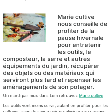
Marie cultive
nous conseille de
profiter de la
pause hivernale
pour entretenir
les outils, le
composteur, la serre et autres
équipements du jardin, récupérer
des objets ou des matériaux qui
serviront plus tard et repenser les
aménagements de son potager.
Un mardi par mois dans Lem retrouvez
Marie cultive
Les outils vont moins servir, autant en profiter pour les
nettoyer, avec du savon noir qui éliminera au passage