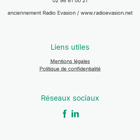
02 98 81 00 21
anciennement Radio Evasion / www.radioevasion.net
Liens utiles
Mentions légales
Politique de confidentialité
Réseaux sociaux