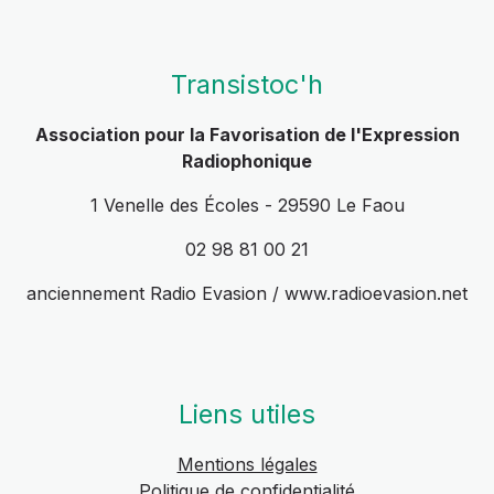
Transistoc'h
Association pour la Favorisation de l'Expression
Radiophonique
1 Venelle des Écoles - 29590 Le Faou
02 98 81 00 21
anciennement Radio Evasion / www.radioevasion.net
Liens utiles
Mentions légales
Politique de confidentialité