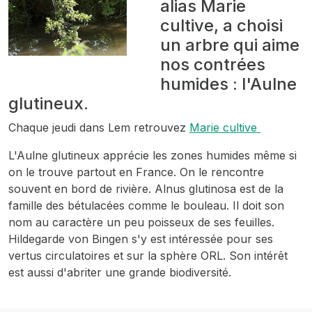
alias Marie
cultive, a choisi
un arbre qui aime
nos contrées
humides : l'Aulne
glutineux.
Chaque jeudi dans Lem retrouvez
Marie cultive
L'Aulne glutineux apprécie les zones humides même si
on le trouve partout en France. On le rencontre
souvent en bord de rivière. Alnus glutinosa est de la
famille des bétulacées comme le bouleau. Il doit son
nom au caractère un peu poisseux de ses feuilles.
Hildegarde von Bingen s'y est intéressée pour ses
vertus circulatoires et sur la sphère ORL. Son intérêt
est aussi d'abriter une grande biodiversité.