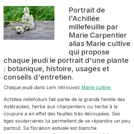
Portrait de
l'Achillée
millefeuille par
Marie Carpentier
alias Marie cultive
qui propose
chaque jeudi le portrait d'une plante
: botanique, histoire, usages et
conseils d'entretien.
Chaque jeudi dans Lem retrouvez
Marie cultive
Achillea millefolium
fait partie de la grande famille des
Astéracées, herbe aux charpentiers ou herbe à la
coupure a en effet des feuilles très découpées. Ses
tiges souterraines lui permettent de se répandre un peu
partout. Sa floraison estivale est blanche