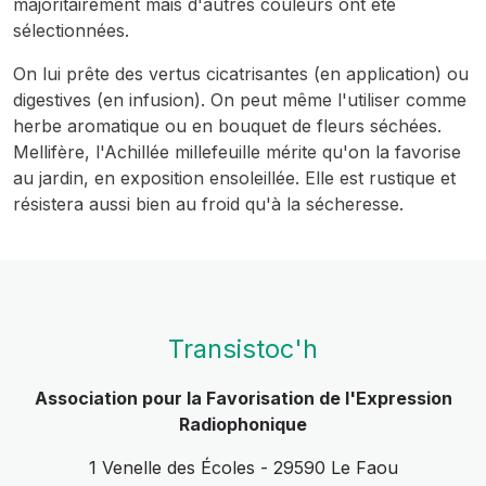
majoritairement mais d'autres couleurs ont été
sélectionnées.
On lui prête des vertus cicatrisantes (en application) ou
digestives (en infusion). On peut même l'utiliser comme
herbe aromatique ou en bouquet de fleurs séchées.
Mellifère, l'Achillée millefeuille mérite qu'on la favorise
au jardin, en exposition ensoleillée. Elle est rustique et
résistera aussi bien au froid qu'à la sécheresse.
Transistoc'h
Association pour la Favorisation de l'Expression
Radiophonique
1 Venelle des Écoles - 29590 Le Faou