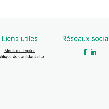
Liens utiles
Réseaux soci
Mentions légales
litique de confidentialité