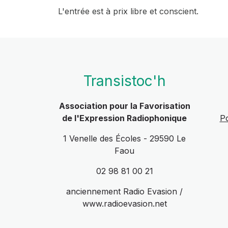
L'entrée est à prix libre et conscient.
Transistoc'h
Association pour la Favorisation
de l'Expression Radiophonique
Po
1 Venelle des Écoles - 29590 Le
Faou
02 98 81 00 21
anciennement Radio Evasion /
www.radioevasion.net