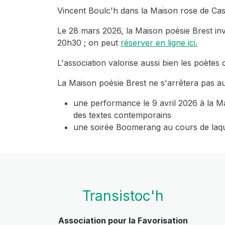
Vincent Boulc'h dans la Maison rose de Cas
Le 28 mars 2026, la Maison poésie Brest inv
20h30 ; on peut
réserver en ligne ici.
L'association valorise aussi bien les poète
La Maison poésie Brest ne s'arrêtera pas a
une performance le 9 avril 2026 à la Ma
des textes contemporains
une soirée Boomerang au cours de laquel
Transistoc'h
Association pour la Favorisation