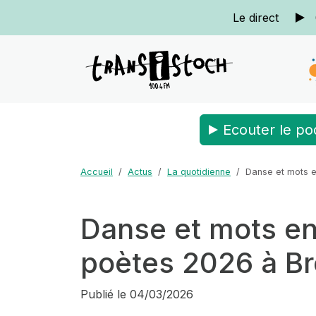
Le direct
Ecouter le po
Accueil
Actus
La quotidienne
Danse et mots e
Danse et mots en
poètes 2026 à Br
Publié le
04/03/2026