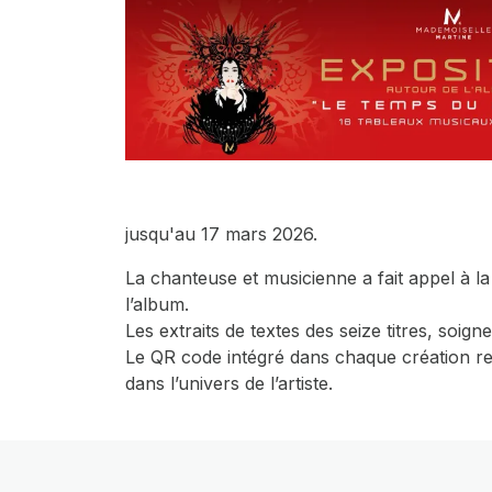
jusqu'au 17 mars 2026.
La chanteuse et musicienne a fait appel à la
l’album.
Les extraits de textes des seize titres, soi
Le QR code intégré dans chaque création re
dans l’univers de l’artiste.