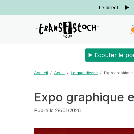
Le direct
Ecouter le po
Accueil
Actus
La quotidienne
Expo graphique 
Expo graphique e
Publié le
28/01/2026