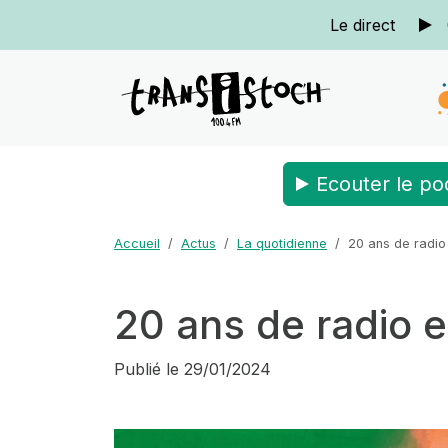
Le direct
Ecouter le po
Accueil
Actus
La quotidienne
20 ans de radio
20 ans de radio e
Publié le
29/01/2024