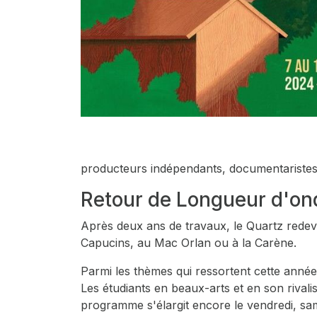
producteurs indépendants, documentaristes, 
Retour de Longueur d'on
Après deux ans de travaux, le Quartz redev
Capucins, au Mac Orlan ou à la Carène.
Parmi les thèmes qui ressortent cette année : 
Les étudiants en beaux-arts et en son rivalis
programme s'élargit encore le vendredi, sa