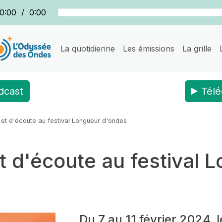
0:00
/
0:00
La quotidienne
Les émissions
La grille
dcast
Télé
 et d'écoute au festival Longueur d'ondes
t d'écoute au festival
Du 7 au 11 février 2024, le