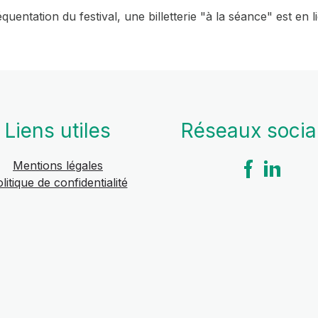
réquentation du festival, une billetterie "à la séance" est en
Liens utiles
Réseaux soci
Mentions légales
litique de confidentialité