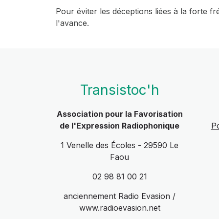
Pour éviter les déceptions liées à la forte f
l'avance.
Transistoc'h
Association pour la Favorisation
de l'Expression Radiophonique
Po
1 Venelle des Écoles - 29590 Le
Faou
02 98 81 00 21
anciennement Radio Evasion /
www.radioevasion.net