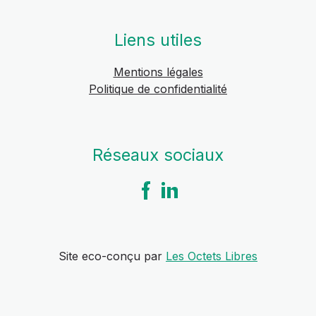
Liens utiles
Mentions légales
Politique de confidentialité
Réseaux sociaux
Site eco-conçu par
Les Octets Libres