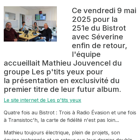
Ce vendredi 9 mai
2025 pour la
251e du Bistrot
avec Séverine
enfin de retour,
l'équipe
accueillait Mathieu Jouvencel du
groupe Les p'tits yeux pour
la présentation en exclusivité du
premier titre de leur futur album.
Le site internet de Les p'tits yeux
Quatre fois au Bistrot : Trois à Radio Évasion et une fois
à Transistoc'h, la carte de fidélité n'est pas loin...
Mathieu toujours électrique, plein de projets, son